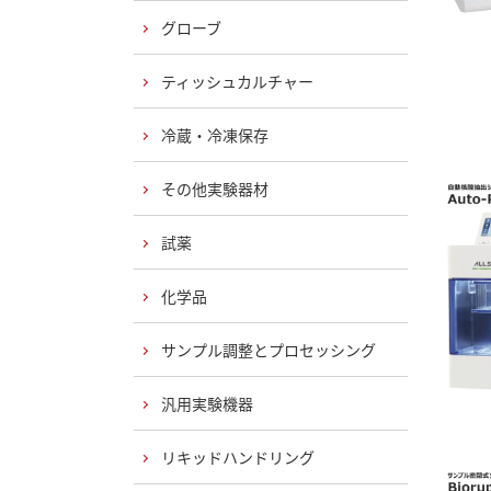
グローブ
ティッシュカルチャー
冷蔵・冷凍保存
その他実験器材
試薬
化学品
サンプル調整とプロセッシング
汎用実験機器
リキッドハンドリング