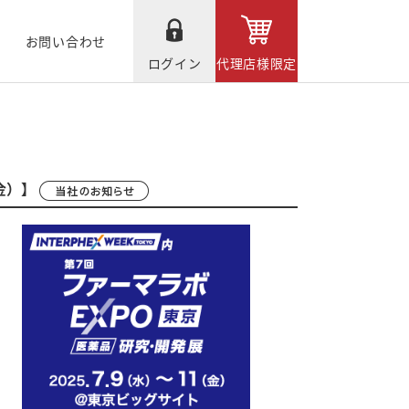
お問い合わせ
ログイン
代理店様限定
（金）】