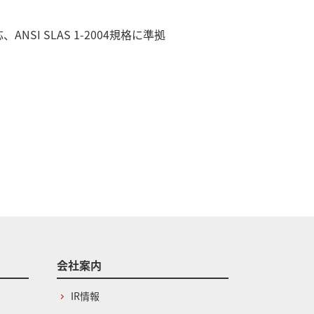
SI SLAS 1-2004規格に準拠
会社案内
IR情報