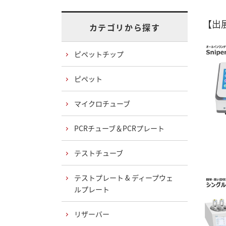
【出
カテゴリから探す
ピペットチップ
ピペット
マイクロチューブ
PCRチューブ＆PCRプレート
テストチューブ
テストプレート & ディープウェ
ルプレート
リザーバー