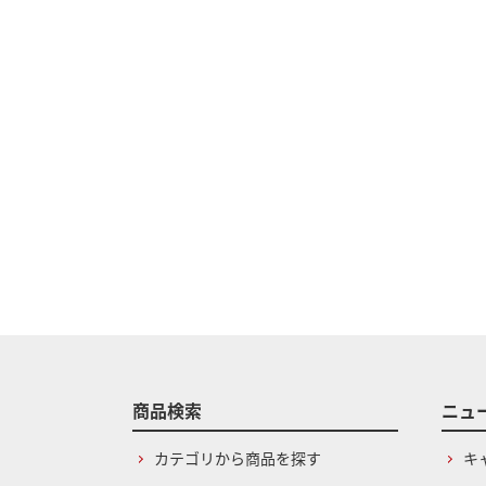
商品検索
ニュ
カテゴリから商品を探す
キ