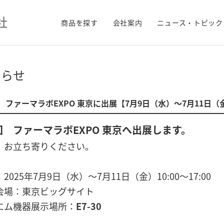
商品を探す
会社案内
ニュース・トピック
知らせ
 ファーマラボEXPO 東京に出展【7月9日（水）～7月11日
回 ファーマラボEXPO 東京へ出展します。
、お立ち寄りください。
2025年7月9日（水）～7月11日（金）10:00～17:00
会場：東京ビッグサイト
エム機器展示場所：
E7-30