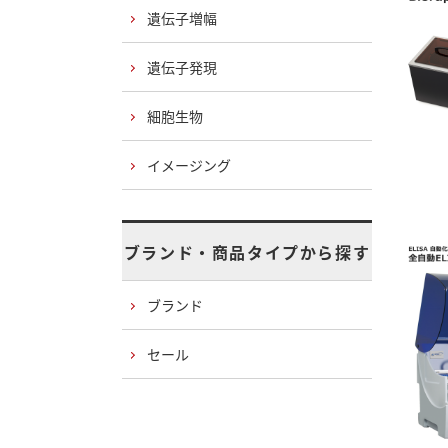
遺伝子増幅
遺伝子発現
細胞生物
イメージング
ブランド・商品タイプから探す
ブランド
セール