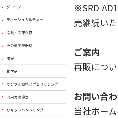
※SRD-AD
グローブ
売継続いた
ティッシュカルチャー
冷蔵・冷凍保存
その他実験器材
ご案内
試薬
再販につい
化学品
サンプル調整とプロセッシング
お問い合わ
汎用実験機器
当社ホーム
リキッドハンドリング