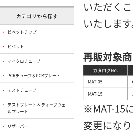
いただくこ
カテゴリから探す
いたします
ピペットチップ
ピペット
再販対象商
マイクロチューブ
カタログNo.
PCRチューブ＆PCRプレート
MAT-05
0
テストチューブ
MAT-15
1
※MAT-1
テストプレート & ディープウェ
ルプレート
変更になり
リザーバー