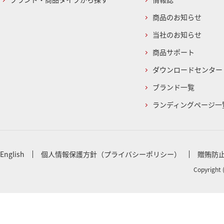
商品のお知らせ
当社のお知らせ
商品サポート
ダウンロードセンター
ブランド一覧
ランディングページ一
English
個人情報保護方針（プライバシーポリシー）
贈賄防
Copyright 