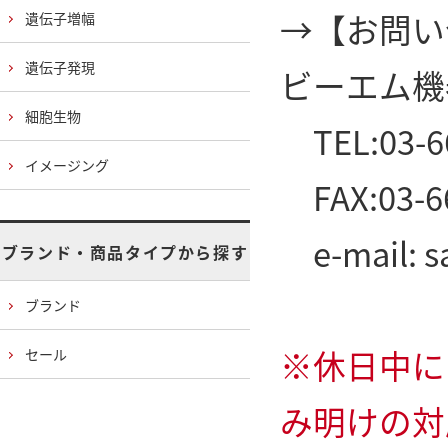
→
【お問い
遺伝子増幅
遺伝子発現
ビーエム機
細胞生物
TEL:03-6
イメージング
FAX:03-6
e-mail: s
ブランド・商品タイプから探す
ブランド
※休日中に
セール
み明けの対