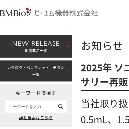
お知らせ
NEW RELEASE
新着商品一覧
2025年 
カタログ・パンフレット・チラシ
一覧
サリー再販
キーワードで探す
当社取り扱い
0.5mL、