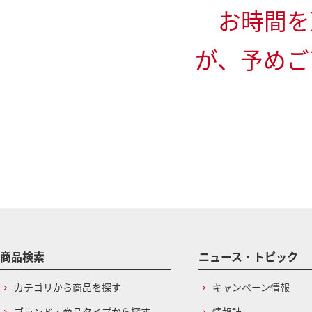
お時間を
が、予めご
商品検索
ニュース・トピック
カテゴリから商品を探す
キャンペーン情報
ブランド・商品タイプから探す
情報誌