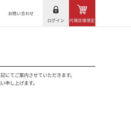
お問い合わせ
ログイン
代理店様限定
下記にてご案内させていただきます。
願い申し上げます。