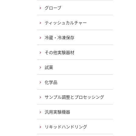
グローブ
ティッシュカルチャー
冷蔵・冷凍保存
その他実験器材
試薬
化学品
サンプル調整とプロセッシング
汎用実験機器
リキッドハンドリング