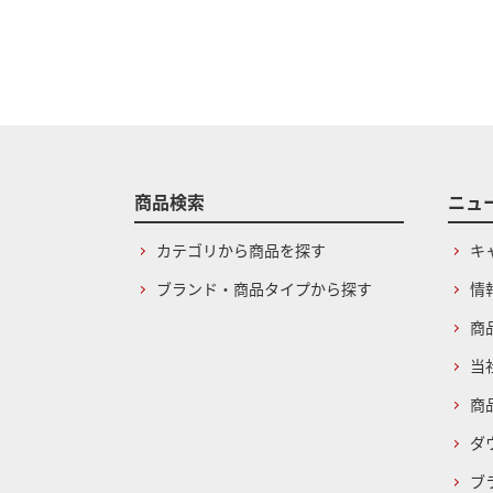
商品検索
ニュ
カテゴリから商品を探す
キ
ブランド・商品タイプから探す
情
商
当
商
ダ
ブ