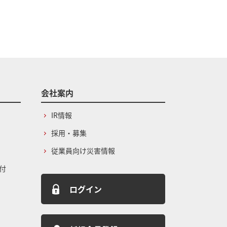
会社案内
IR情報
採用・募集
従業員向け災害情報
付
ログイン