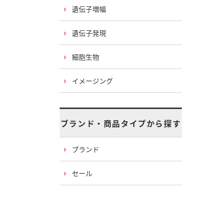
遺伝子増幅
遺伝子発現
細胞生物
イメージング
ブランド・商品タイプから探す
ブランド
セール