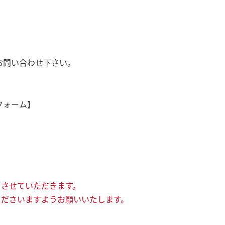
)までお問い合わせ下さい。
フォーム】
とさせていただきます。
ださいますようお願いいたします。