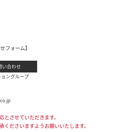
わせフォーム】
問い合わせ
ショングループ
co.jp
応とさせていただきます。
承くださいますようお願いいたします。