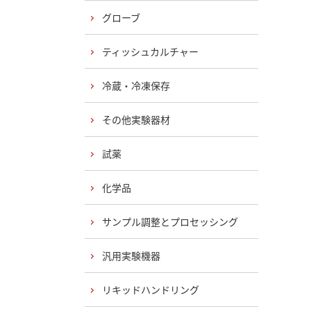
グローブ
ティッシュカルチャー
冷蔵・冷凍保存
その他実験器材
試薬
化学品
サンプル調整とプロセッシング
汎用実験機器
リキッドハンドリング