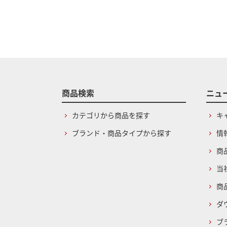
商品検索
ニュ
カテゴリから商品を探す
キ
ブランド・商品タイプから探す
情
商
当
商
ダ
ブ