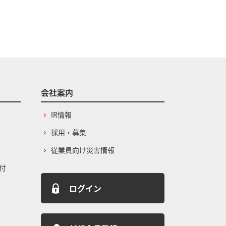
会社案内
IR情報
採用・募集
従業員向け災害情報
付
ログイン