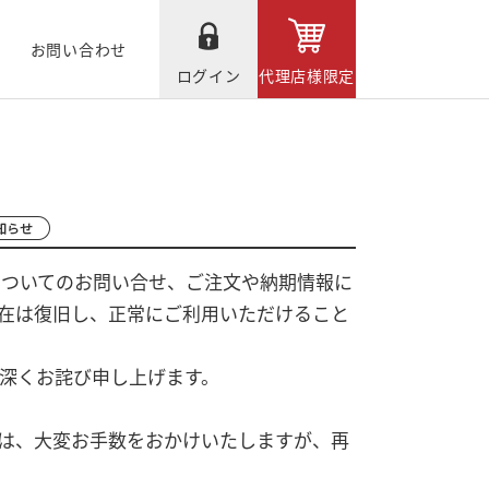
お問い合わせ
ログイン
代理店様限定
品についてのお問い合せ、ご注文や納期情報に
在は復旧し、正常にご利用いただけること
深くお詫び申し上げます。
は、大変お手数をおかけいたしますが、再