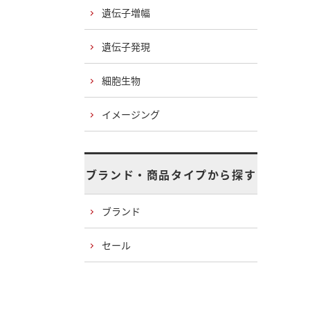
遺伝子増幅
遺伝子発現
細胞生物
イメージング
ブランド・商品タイプから探す
ブランド
セール