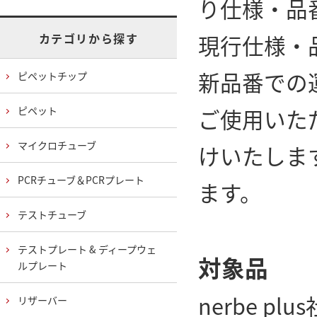
り仕様・品
現行仕様・
カテゴリから探す
新品番での
ピペットチップ
ご使用いた
ピペット
マイクロチューブ
けいたしま
PCRチューブ＆PCRプレート
ます。
テストチューブ
テストプレート & ディープウェ
対象品
ルプレート
nerbe 
リザーバー