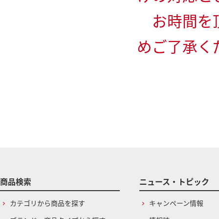
お時間を頂
めご了承く
商品検索
ニュース・トピック
カテゴリから商品を探す
キャンペーン情報