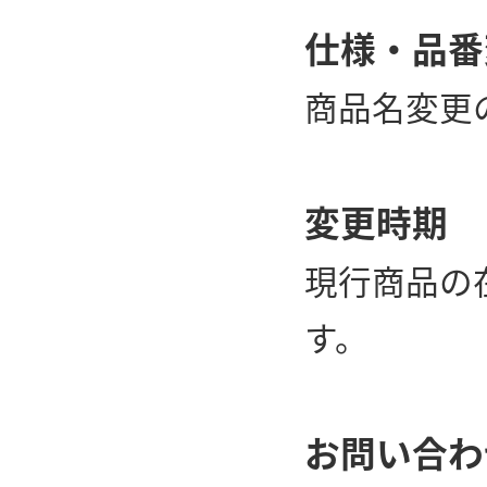
仕様・品番
商品名変更
変更時期
現行商品の
す。
お問い合わ