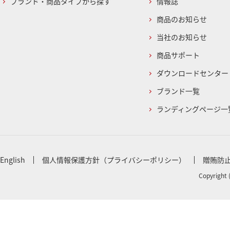
ブランド・商品タイプから探す
情報誌
商品のお知らせ
当社のお知らせ
商品サポート
ダウンロードセンター
ブランド一覧
ランディングページ一
English
個人情報保護方針（プライバシーポリシー）
贈賄防
Copyright 