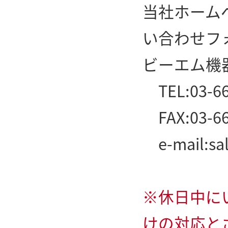
当社ホーム
い合わせフ
ビーエム機
TEL:03-66
FAX:03-66
e-mail:
sa
※休日中に
けの対応と