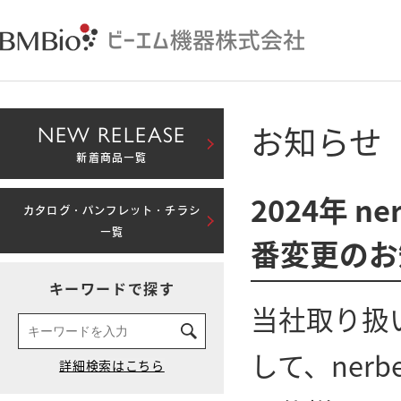
お知らせ
NEW RELEASE
新着商品一覧
2024年 
カタログ・パンフレット・チラシ
一覧
番変更の
キーワードで探す
当社取り扱い
して、ner