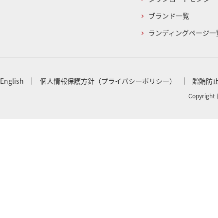
ブランド一覧
ランディングページ一
English
個人情報保護方針（プライバシーポリシー）
贈賄防
Copyright 