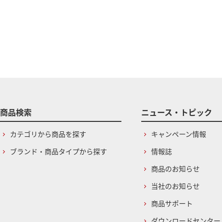
商品検索
ニュース・トピック
カテゴリから商品を探す
キャンペーン情報
ブランド・商品タイプから探す
情報誌
商品のお知らせ
当社のお知らせ
商品サポート
ダウンロードセンター