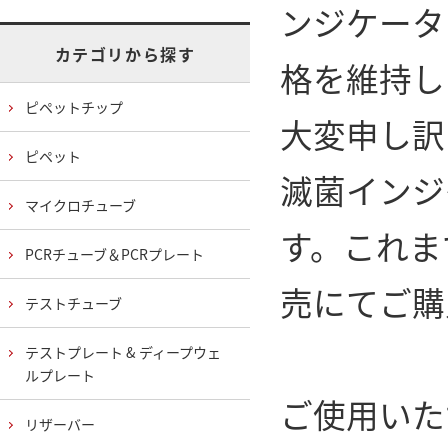
ンジケータ
カテゴリから探す
格を維持し
ピペットチップ
大変申し訳
ピペット
滅菌インジ
マイクロチューブ
す。これま
PCRチューブ＆PCRプレート
売にてご購
テストチューブ
テストプレート & ディープウェ
ルプレート
ご使用いた
リザーバー