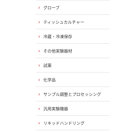
グローブ
ティッシュカルチャー
冷蔵・冷凍保存
その他実験器材
試薬
化学品
サンプル調整とプロセッシング
汎用実験機器
リキッドハンドリング