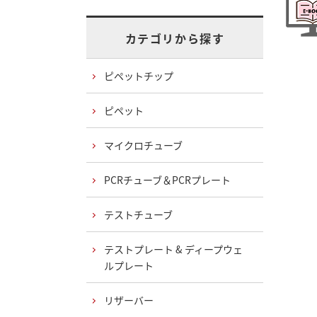
カテゴリから探す
ピペットチップ
ピペット
マイクロチューブ
PCRチューブ＆PCRプレート
テストチューブ
テストプレート & ディープウェ
ルプレート
リザーバー