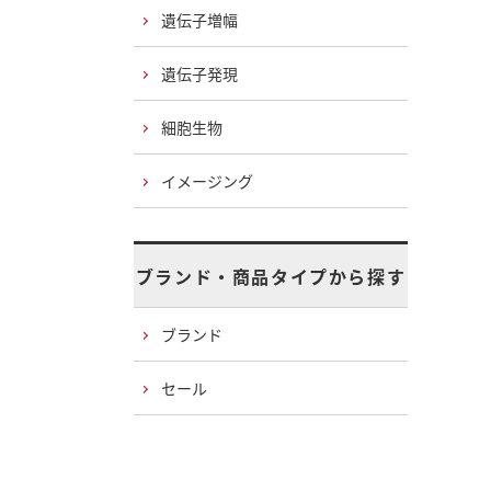
遺伝子増幅
遺伝子発現
細胞生物
イメージング
ブランド・商品タイプから探す
ブランド
セール