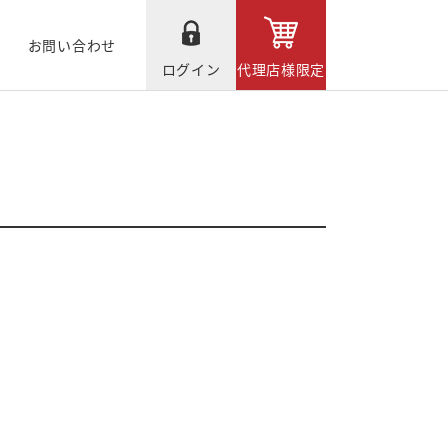
お問い合わせ
ログイン
代理店様限定