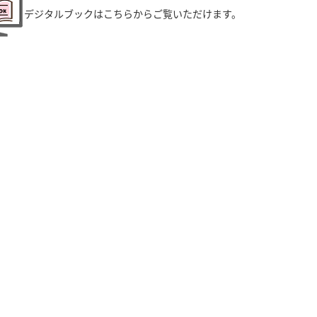
デジタルブックはこちらからご覧いただけます。