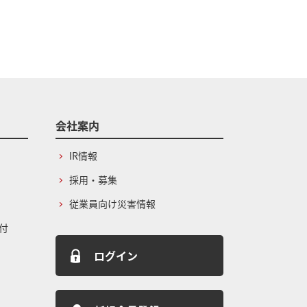
会社案内
IR情報
採用・募集
従業員向け災害情報
付
ログイン