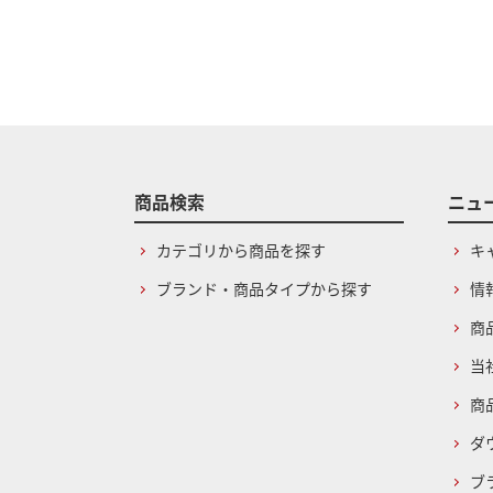
商品検索
ニュ
カテゴリから商品を探す
キ
ブランド・商品タイプから探す
情
商
当
商
ダ
ブ