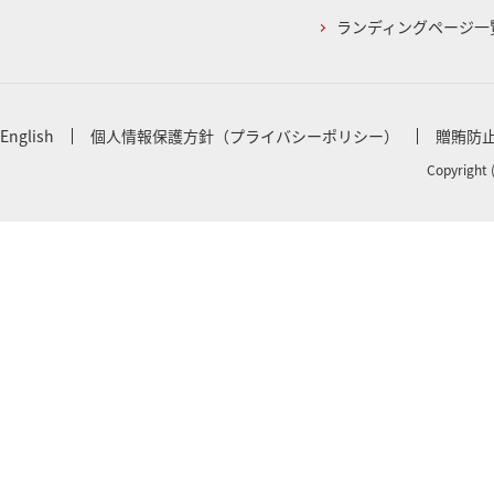
ランディングページ一
English
個人情報保護方針（プライバシーポリシー）
贈賄防
Copyright 