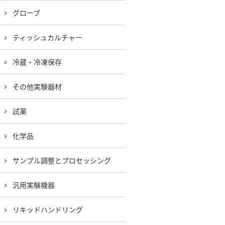
グローブ
ティッシュカルチャー
冷蔵・冷凍保存
その他実験器材
試薬
化学品
サンプル調整とプロセッシング
汎用実験機器
リキッドハンドリング