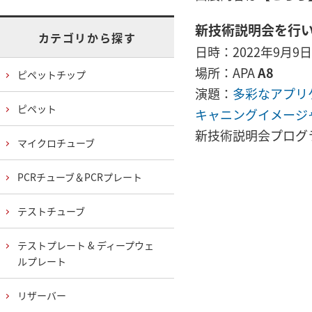
新技術説明会を行
カテゴリから探す
日時：2022年9月9日（
場所：APA
A8
ピペットチップ
演題：
多彩なアプリ
ピペット
キャニングイメージ
新技術説明会プログ
マイクロチューブ
PCRチューブ＆PCRプレート
テストチューブ
テストプレート & ディープウェ
ルプレート
リザーバー