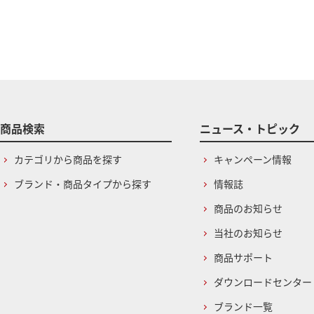
商品検索
ニュース・トピック
カテゴリから商品を探す
キャンペーン情報
ブランド・商品タイプから探す
情報誌
商品のお知らせ
当社のお知らせ
商品サポート
ダウンロードセンター
ブランド一覧