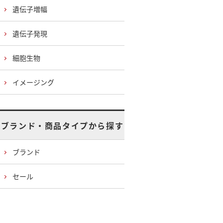
遺伝子増幅
遺伝子発現
細胞生物
イメージング
ブランド・商品タイプから探す
ブランド
セール