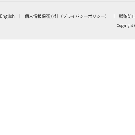
English
個人情報保護方針（プライバシーポリシー）
贈賄防
Copyright 