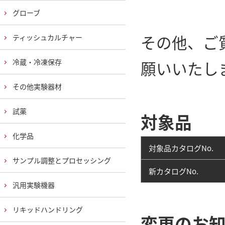
グローブ
その他、ご
ティッシュカルチャー
冷蔵・冷凍保存
願いいたし
その他実験器材
試薬
対象品
化学品
対象品カタログNo.
サンプル調整とプロセッシング
新カタログNo.
汎用実験機器
リキッドハンドリング
変更のお