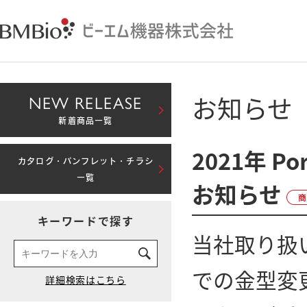
お知らせ
NEW RELEASE
新着商品一覧
2021年 
カタログ・パンフレット・チラシ
一覧
お知らせ
キーワードで探す
当社取り扱い
での金型変