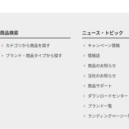
商品検索
ニュース・トピック
カテゴリから商品を探す
キャンペーン情報
ブランド・商品タイプから探す
情報誌
商品のお知らせ
当社のお知らせ
商品サポート
ダウンロードセンター
ブランド一覧
ランディングページ一