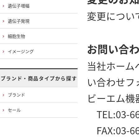
遺伝子増幅
変更につい
遺伝子発現
細胞生物
お問い合
イメージング
当社ホーム
ブランド・商品タイプから探す
い合わせフ
ビーエム機
ブランド
セール
TEL:03-66
FAX:03-66