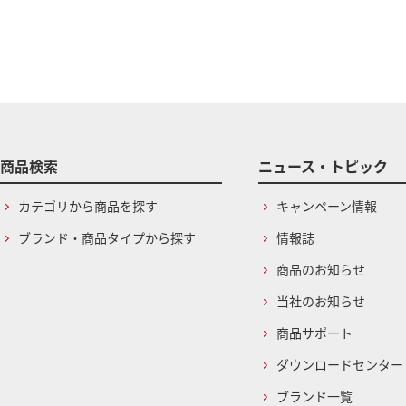
商品検索
ニュース・トピック
カテゴリから商品を探す
キャンペーン情報
ブランド・商品タイプから探す
情報誌
商品のお知らせ
当社のお知らせ
商品サポート
ダウンロードセンター
ブランド一覧