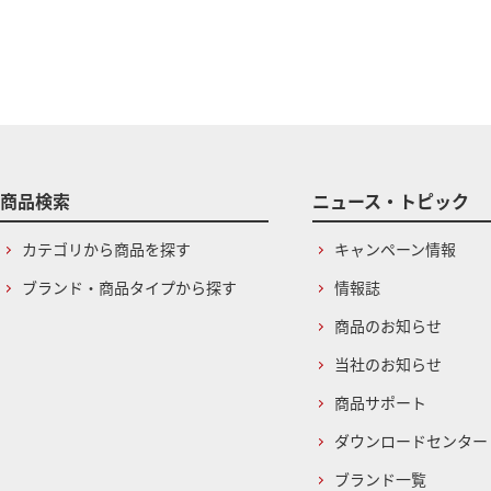
商品検索
ニュース・トピック
カテゴリから商品を探す
キャンペーン情報
ブランド・商品タイプから探す
情報誌
商品のお知らせ
当社のお知らせ
商品サポート
ダウンロードセンター
ブランド一覧