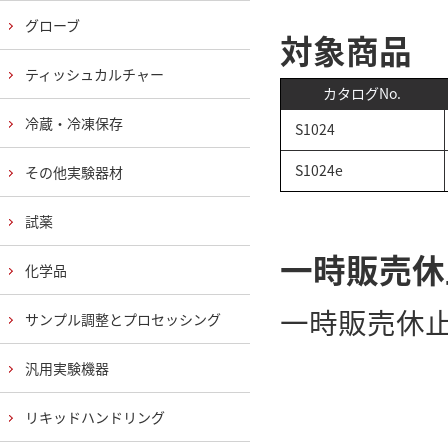
グローブ
対象商品
ティッシュカルチャー
カタログNo.
冷蔵・冷凍保存
S1024
S1024e
その他実験器材
試薬
一時販売休
化学品
一時販売休
サンプル調整とプロセッシング
汎用実験機器
リキッドハンドリング