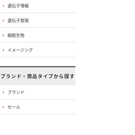
遺伝子増幅
遺伝子発現
細胞生物
イメージング
ブランド・商品タイプから探す
ブランド
セール