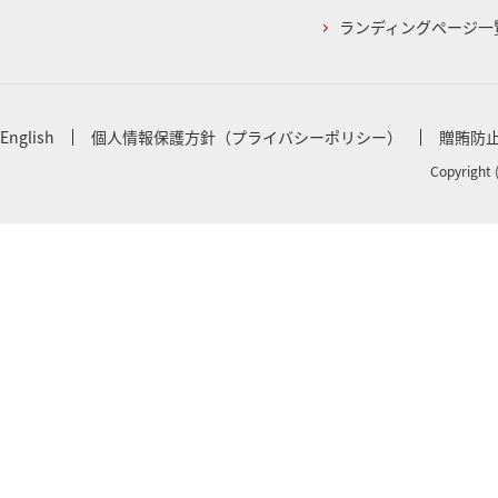
ランディングページ一
English
個人情報保護方針（プライバシーポリシー）
贈賄防
Copyright 