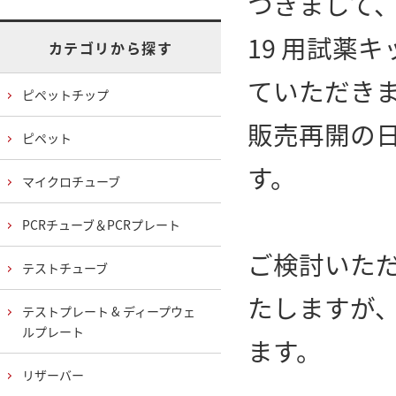
つきまして、
19 用試薬
カテゴリから探す
ていただき
ピペットチップ
販売再開の
ピペット
す。
マイクロチューブ
PCRチューブ＆PCRプレート
ご検討いた
テストチューブ
たしますが
テストプレート & ディープウェ
ルプレート
ます。
リザーバー