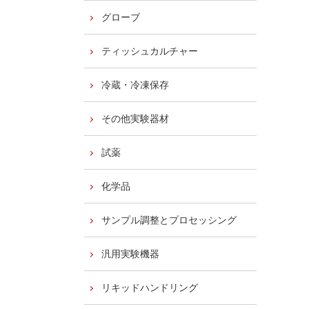
グローブ
ティッシュカルチャー
冷蔵・冷凍保存
その他実験器材
試薬
化学品
サンプル調整とプロセッシング
汎用実験機器
リキッドハンドリング