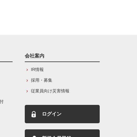
会社案内
IR情報
採用・募集
従業員向け災害情報
付
ログイン