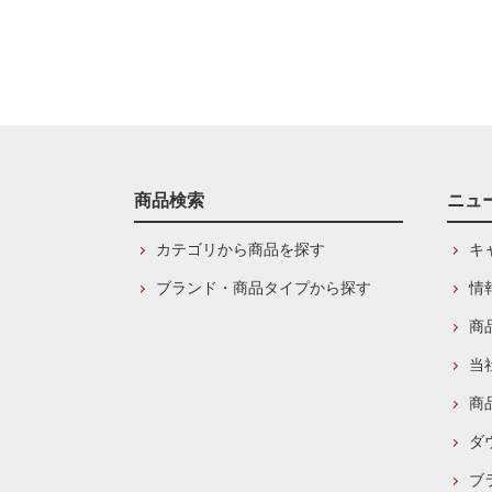
商品検索
ニュ
カテゴリから商品を探す
キ
ブランド・商品タイプから探す
情
商
当
商
ダ
ブ