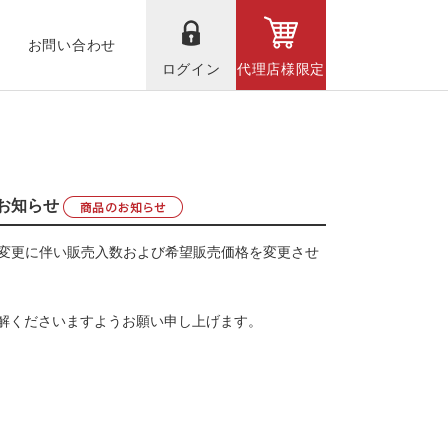
お問い合わせ
ログイン
代理店様限定
のお知らせ
ジング変更に伴い販売入数および希望販売価格を変更させ
解くださいますようお願い申し上げます。