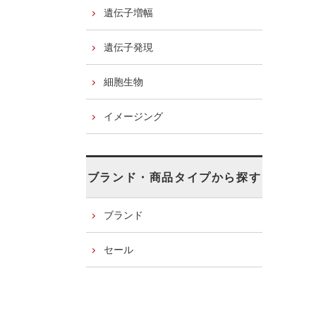
遺伝子増幅
遺伝子発現
細胞生物
イメージング
ブランド・商品タイプから探す
ブランド
セール