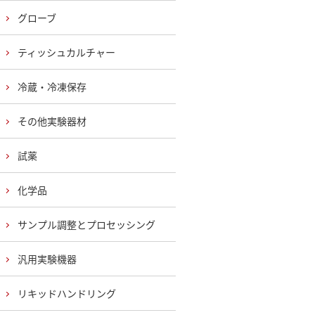
グローブ
ティッシュカルチャー
冷蔵・冷凍保存
その他実験器材
試薬
化学品
サンプル調整とプロセッシング
汎用実験機器
リキッドハンドリング