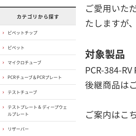
ご愛用いた
カテゴリから探す
たしますが
ピペットチップ
ピペット
対象製品
マイクロチューブ
PCR-384-
PCRチューブ＆PCRプレート
後継商品は
テストチューブ
テストプレート & ディープウェ
ご案内は
こ
ルプレート
リザーバー