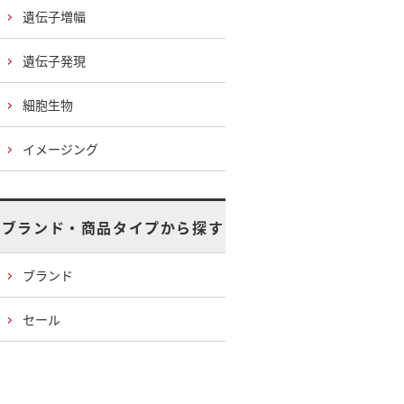
遺伝子増幅
遺伝子発現
細胞生物
イメージング
ブランド・商品タイプから探す
ブランド
セール