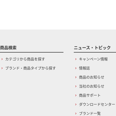
商品検索
ニュース・トピック
カテゴリから商品を探す
キャンペーン情報
ブランド・商品タイプから探す
情報誌
商品のお知らせ
当社のお知らせ
商品サポート
ダウンロードセンター
ブランド一覧