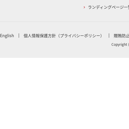
ランディングページ一
English
個人情報保護方針（プライバシーポリシー）
贈賄防
Copyright 