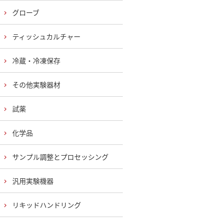
グローブ
ティッシュカルチャー
冷蔵・冷凍保存
その他実験器材
試薬
化学品
サンプル調整とプロセッシング
汎用実験機器
リキッドハンドリング