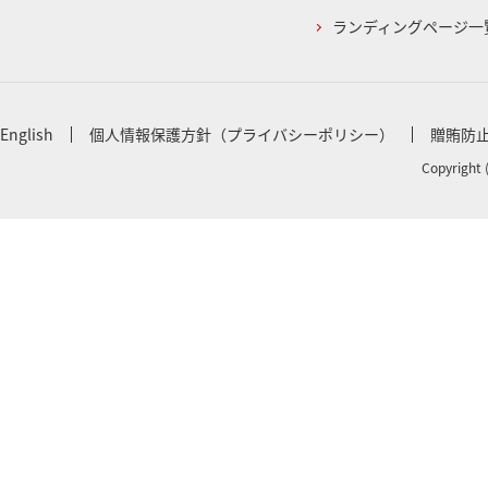
ランディングページ一
English
個人情報保護方針（プライバシーポリシー）
贈賄防
Copyright 