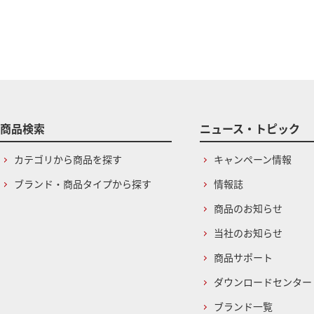
商品検索
ニュース・トピック
カテゴリから商品を探す
キャンペーン情報
ブランド・商品タイプから探す
情報誌
商品のお知らせ
当社のお知らせ
商品サポート
ダウンロードセンター
ブランド一覧