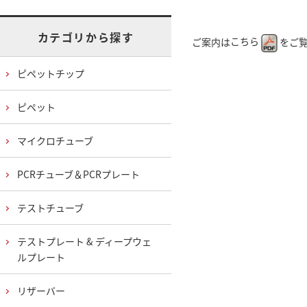
カテゴリから探す
ご案内は
こちら
をご
ピペットチップ
ピペット
マイクロチューブ
PCRチューブ＆PCRプレート
テストチューブ
テストプレート & ディープウェ
ルプレート
リザーバー