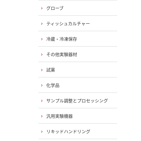
グローブ
ティッシュカルチャー
冷蔵・冷凍保存
その他実験器材
試薬
化学品
サンプル調整とプロセッシング
汎用実験機器
リキッドハンドリング