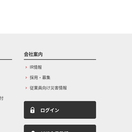
会社案内
IR情報
採用・募集
従業員向け災害情報
付
ログイン