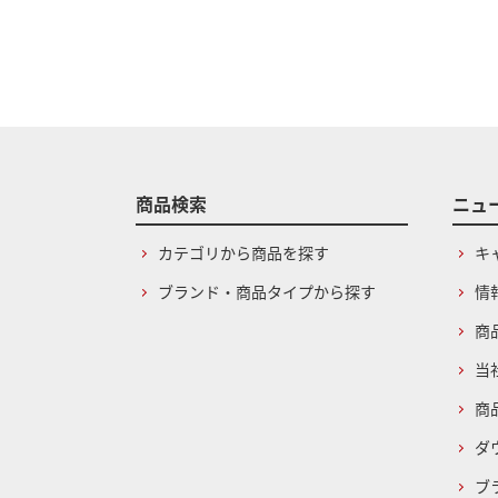
商品検索
ニュ
カテゴリから商品を探す
キ
ブランド・商品タイプから探す
情
商
当
商
ダ
ブ