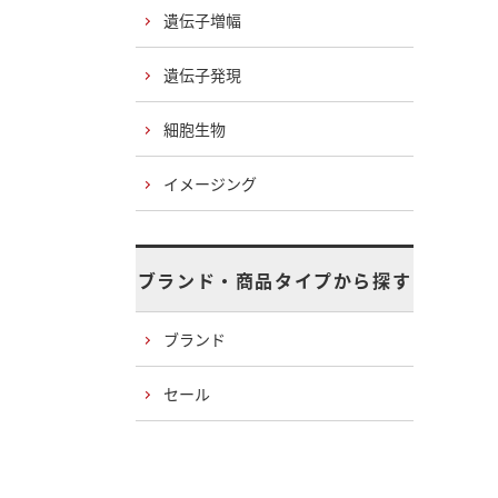
遺伝子増幅
遺伝子発現
細胞生物
イメージング
ブランド・商品タイプから探す
ブランド
セール