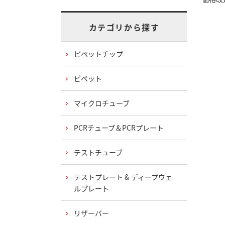
カテゴリから探す
ピペットチップ
ピペット
マイクロチューブ
PCRチューブ＆PCRプレート
テストチューブ
テストプレート & ディープウェ
ルプレート
リザーバー