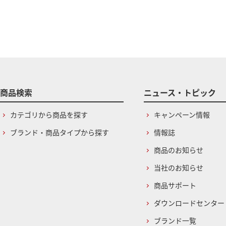
商品検索
ニュース・トピック
カテゴリから商品を探す
キャンペーン情報
ブランド・商品タイプから探す
情報誌
商品のお知らせ
当社のお知らせ
商品サポート
ダウンロードセンター
ブランド一覧