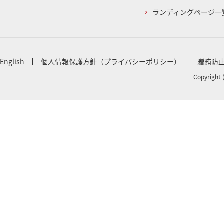
ランディングページ一
English
個人情報保護方針（プライバシーポリシー）
贈賄防
Copyright 