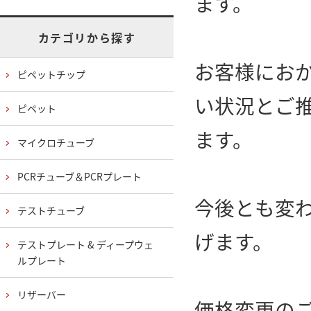
ます。
カテゴリから探す
お客様にお
ピペットチップ
い状況とご
ピペット
ます。
マイクロチューブ
PCRチューブ＆PCRプレート
今後とも変
テストチューブ
げます。
テストプレート & ディープウェ
ルプレート
リザーバー
価格変更の