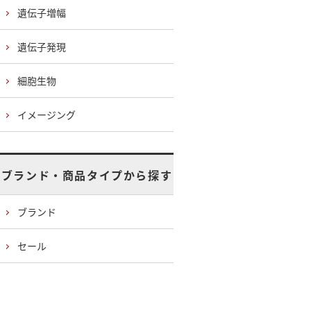
遺伝子増幅
遺伝子発現
細胞生物
イメージング
ブランド・商品タイプから探す
ブランド
セール