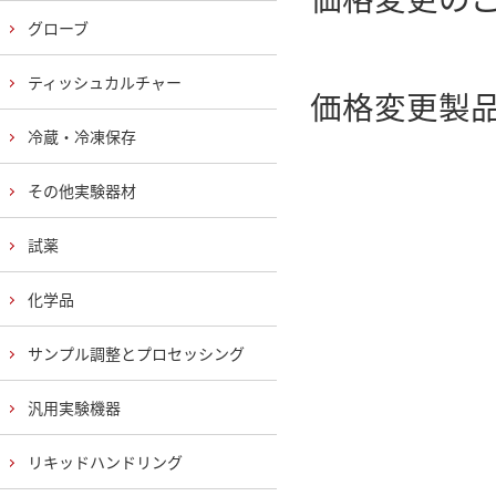
グローブ
ティッシュカルチャー
価格変更製
冷蔵・冷凍保存
その他実験器材
試薬
化学品
サンプル調整とプロセッシング
汎用実験機器
リキッドハンドリング