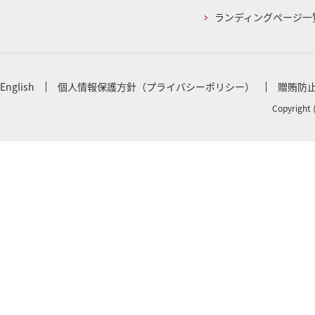
ランディングページ一
English
個人情報保護方針（プライバシーポリシー）
贈賄防
Copyright 