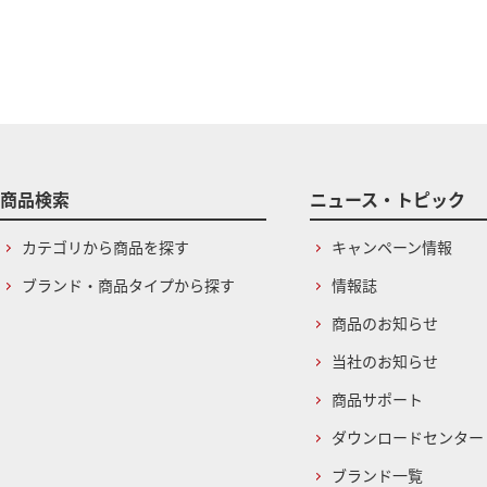
商品検索
ニュース・トピック
カテゴリから商品を探す
キャンペーン情報
ブランド・商品タイプから探す
情報誌
商品のお知らせ
当社のお知らせ
商品サポート
ダウンロードセンター
ブランド一覧