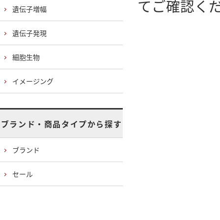
てご確認く
遺伝子増幅
遺伝子発現
細胞生物
イメージング
ブランド・商品タイプから探す
ブランド
セール