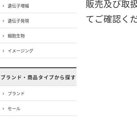
販売及び取
遺伝子増幅
てご確認く
遺伝子発現
細胞生物
イメージング
ブランド・商品タイプから探す
ブランド
セール