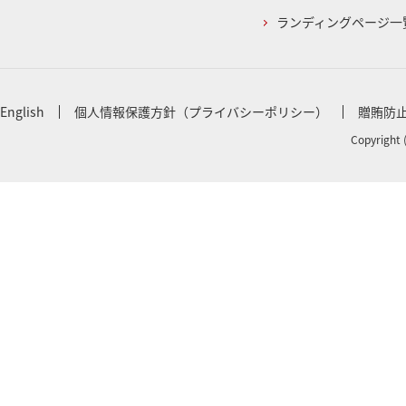
ランディングページ一
English
個人情報保護方針（プライバシーポリシー）
贈賄防
Copyright 