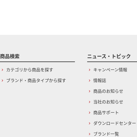
商品検索
ニュース・トピック
カテゴリから商品を探す
キャンペーン情報
ブランド・商品タイプから探す
情報誌
商品のお知らせ
当社のお知らせ
商品サポート
ダウンロードセンター
ブランド一覧