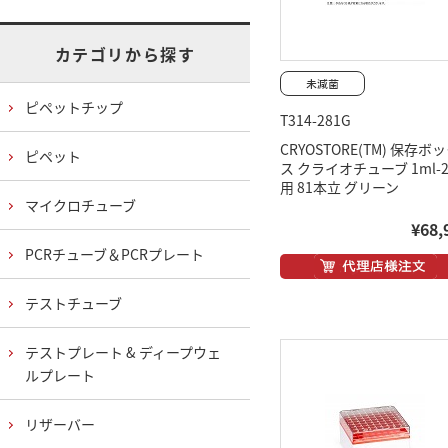
カテゴリから探す
ピペットチップ
T314-281G
CRYOSTORE(TM) 保存ボ
ピペット
ス クライオチューブ 1ml-2
用 81本立 グリーン
マイクロチューブ
¥68,
PCRチューブ＆PCRプレート
テストチューブ
テストプレート & ディープウェ
ルプレート
リザーバー