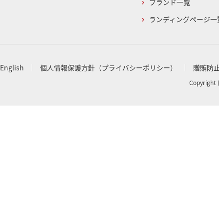
ブランド一覧
ランディングページ一
English
個人情報保護方針（プライバシーポリシー）
贈賄防
Copyright 