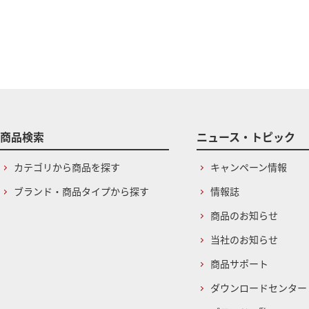
商品検索
ニュース・トピック
カテゴリから商品を探す
キャンペーン情報
ブランド・商品タイプから探す
情報誌
商品のお知らせ
当社のお知らせ
商品サポート
ダウンロードセンター