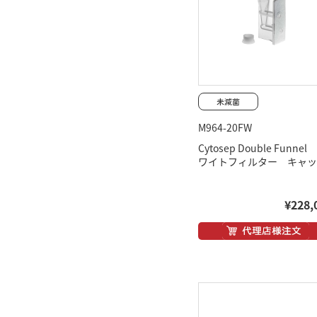
M964-20FW
Cytosep Double Funne
ワイトフィルター キャッ
¥228,