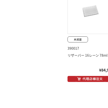
390017
リザーバー 16レーン 78ml
¥84,