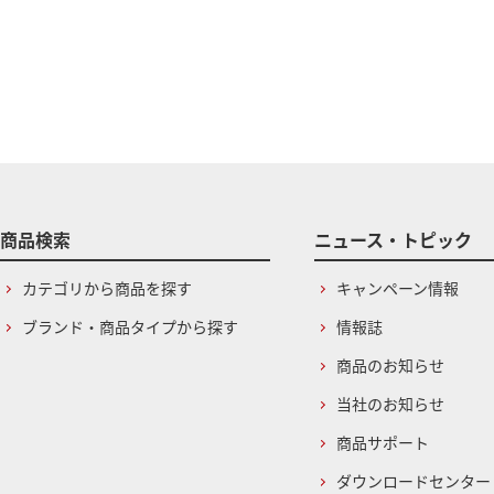
商品検索
ニュース・トピック
カテゴリから商品を探す
キャンペーン情報
ブランド・商品タイプから探す
情報誌
商品のお知らせ
当社のお知らせ
商品サポート
ダウンロードセンター