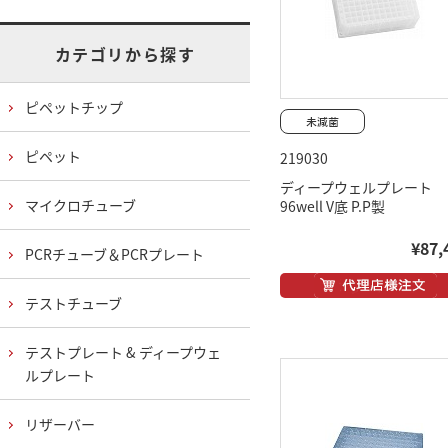
カテゴリから探す
ピペットチップ
ピペット
219030
ディープウェルプレート
マイクロチューブ
96well V底 P.P製
¥87,
PCRチューブ＆PCRプレート
テストチューブ
テストプレート & ディープウェ
ルプレート
リザーバー