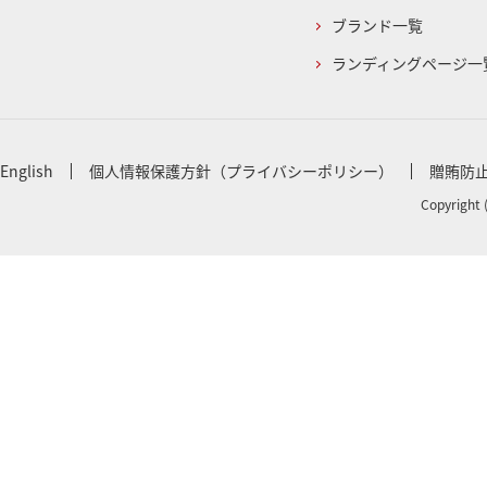
ブランド一覧
ランディングページ一
English
個人情報保護方針（プライバシーポリシー）
贈賄防
Copyright 