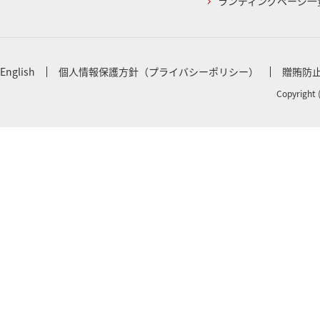
ランディングページ一
English
個人情報保護方針（プライバシーポリシー）
贈賄防
Copyright 