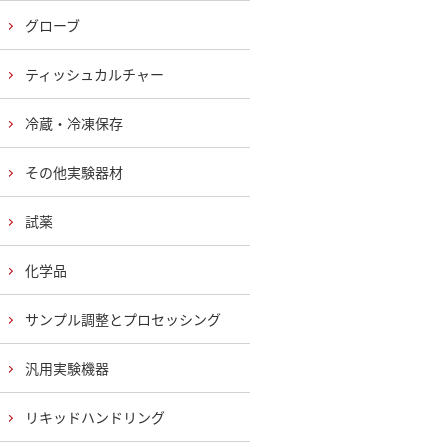
グローブ
ティッシュカルチャー
冷蔵・冷凍保存
その他実験器材
試薬
化学品
サンプル調整とプロセッシング
汎用実験機器
リキッドハンドリング