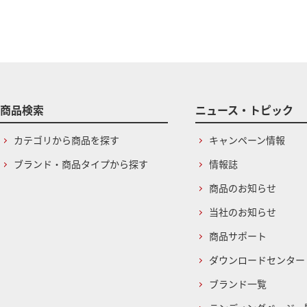
商品検索
ニュース・トピック
カテゴリから商品を探す
キャンペーン情報
ブランド・商品タイプから探す
情報誌
商品のお知らせ
当社のお知らせ
商品サポート
ダウンロードセンター
ブランド一覧