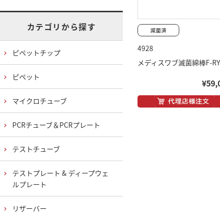
カテゴリから探す
4928
ピペットチップ
メディスワブ滅菌綿棒F-RY
ピペット
¥59,
マイクロチューブ
PCRチューブ＆PCRプレート
テストチューブ
テストプレート & ディープウェ
ルプレート
リザーバー