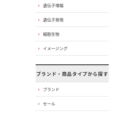
遺伝子増幅
遺伝子発現
細胞生物
イメージング
ブランド・商品タイプから探す
ブランド
セール