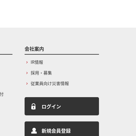
会社案内
IR情報
採用・募集
従業員向け災害情報
付
ログイン
新規会員登録