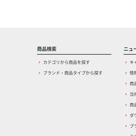
商品検索
ニュ
カテゴリから商品を探す
キ
ブランド・商品タイプから探す
情
商
当
商
ダ
ブ