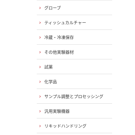
グローブ
ティッシュカルチャー
冷蔵・冷凍保存
その他実験器材
試薬
化学品
サンプル調整とプロセッシング
汎用実験機器
リキッドハンドリング