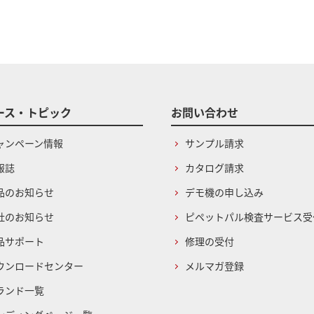
ース・トピック
お問い合わせ
ャンペーン情報
サンプル請求
報誌
カタログ請求
品のお知らせ
デモ機の申し込み
社のお知らせ
ピペットパル検査サービス受
品サポート
修理の受付
ウンロードセンター
メルマガ登録
ランド一覧