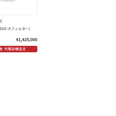
-E
READ (4フィルター)
¥1,425,000