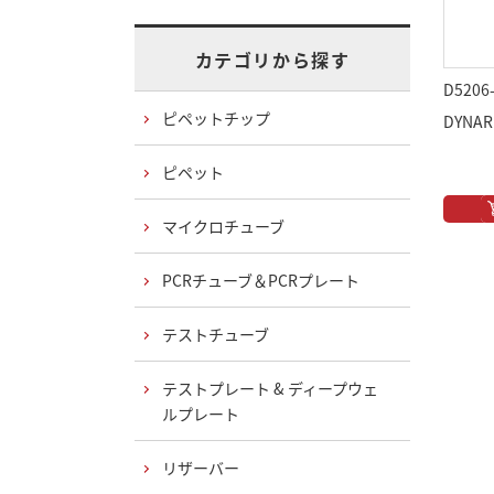
カテゴリから探す
D5206
ピペットチップ
DYNA
ピペット
マイクロチューブ
PCRチューブ＆PCRプレート
テストチューブ
テストプレート & ディープウェ
ルプレート
リザーバー