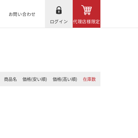
お問い合わせ
ログイン
代理店様限定
商品名
価格(安い順)
価格(高い順)
在庫数