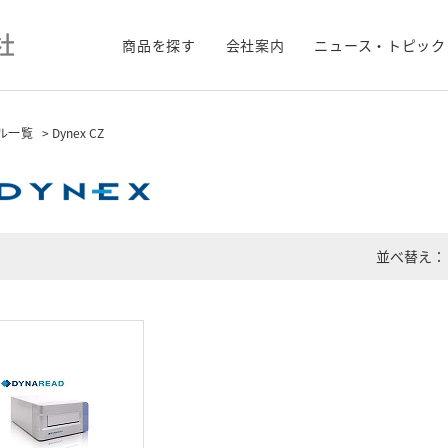
商品を探す
会社案内
ニュース・トピック
ル一覧
> Dynex CZ
並べ替え：