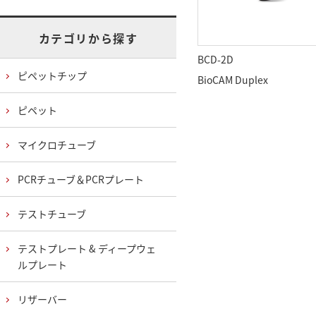
カテゴリから探す
BCD-2D
ピペットチップ
BioCAM Duplex
ピペット
マイクロチューブ
PCRチューブ＆PCRプレート
テストチューブ
テストプレート & ディープウェ
ルプレート
リザーバー