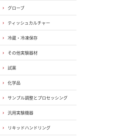
グローブ
ティッシュカルチャー
冷蔵・冷凍保存
その他実験器材
試薬
化学品
サンプル調整とプロセッシング
汎用実験機器
リキッドハンドリング