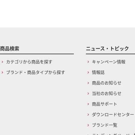
商品検索
ニュース・トピック
カテゴリから商品を探す
キャンペーン情報
ブランド・商品タイプから探す
情報誌
商品のお知らせ
当社のお知らせ
商品サポート
ダウンロードセンター
ブランド一覧