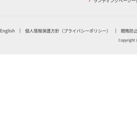
ランディングページ一
English
個人情報保護方針（プライバシーポリシー）
贈賄防
Copyright 