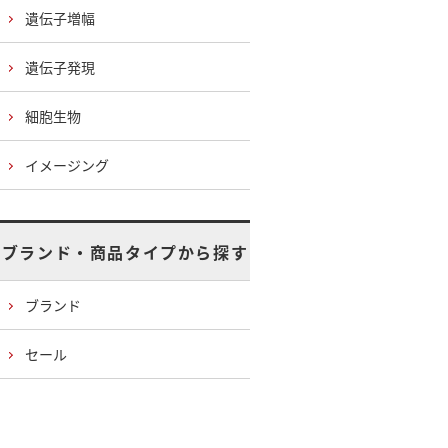
遺伝子増幅
遺伝子発現
細胞生物
イメージング
ブランド・商品タイプから探す
ブランド
セール