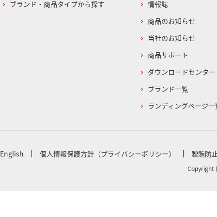
ブランド・商品タイプから探す
情報誌
商品のお知らせ
当社のお知らせ
商品サポート
ダウンロードセンター
ブランド一覧
ランディングページ一
English
個人情報保護方針（プライバシーポリシー）
贈賄防
Copyright 