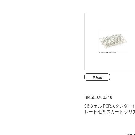
BMSC0200340
96ウェル PCRスタンダー
レート セミスカート クリ