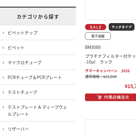
カテゴリから探す
ピペットチップ
BM3080
ピペット
プラチナフィルター付チッ
-10μl ラック
マイクロチューブ
サマーキャンペーン 2026
通常価格：¥22,500
PCRチューブ＆PCRプレート
¥15,
テストチューブ
テストプレート & ディープウェ
ルプレート
リザーバー