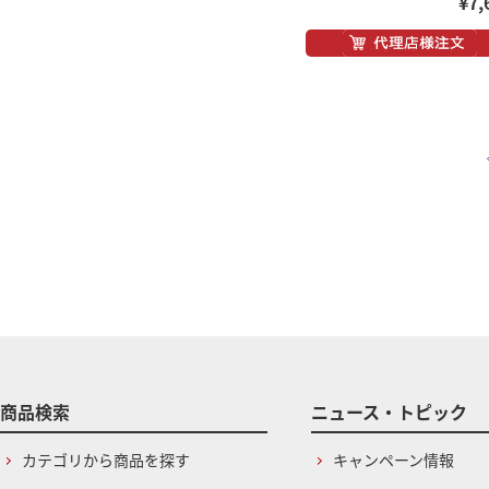
¥7,
商品検索
ニュース・トピック
カテゴリから商品を探す
キャンペーン情報