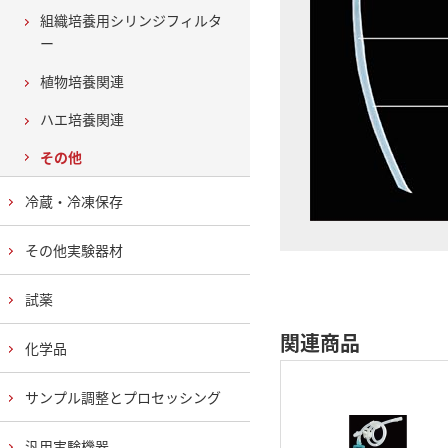
組織培養用シリンジフィルタ
ー
植物培養関連
ハエ培養関連
その他
冷蔵・冷凍保存
その他実験器材
試薬
関連商品
化学品
サンプル調整とプロセッシング
汎用実験機器