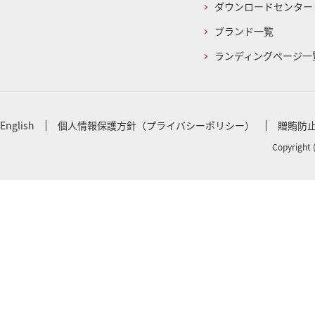
ダウンロードセンター
ブランド一覧
ランディングページ一
English
個人情報保護方針（プライバシーポリシー）
贈賄防
Copyright 