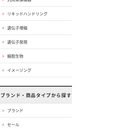
リキッドハンドリング
遺伝子増幅
遺伝子発現
細胞生物
イメージング
ブランド・商品タイプから探す
ブランド
セール