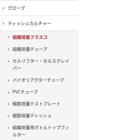
グローブ
ティッシュカルチャー
組織培養フラスコ
組織培養チューブ
セルリフター・セルスクレイ
パー
バイオリアクターチューブ
PVCチューブ
細胞培養テストプレート
細胞培養ディッシュ
組織培養用ボトルトップフィ
ルター