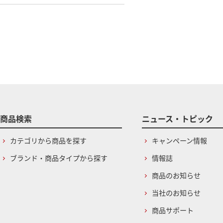
商品検索
ニュース・トピック
カテゴリから商品を探す
キャンペーン情報
ブランド・商品タイプから探す
情報誌
商品のお知らせ
当社のお知らせ
商品サポート