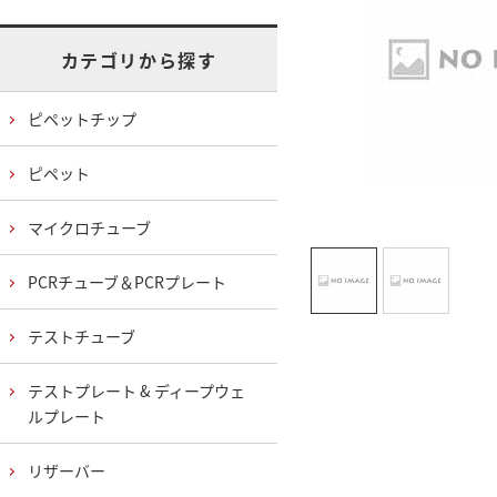
カテゴリから探す
ピペットチップ
ピペット
マイクロチューブ
PCRチューブ＆PCRプレート
テストチューブ
テストプレート & ディープウェ
ルプレート
リザーバー