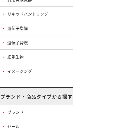
リキッドハンドリング
遺伝子増幅
遺伝子発現
細胞生物
イメージング
ブランド・商品タイプから探す
ブランド
セール