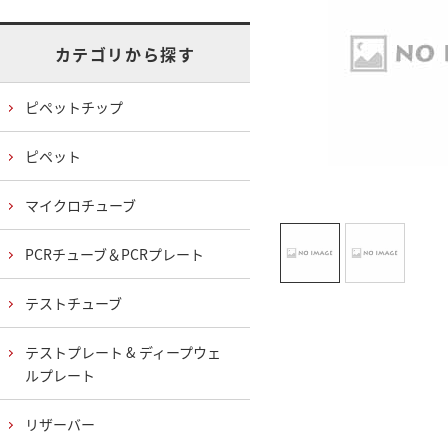
カテゴリから探す
ピペットチップ
ピペット
マイクロチューブ
PCRチューブ＆PCRプレート
テストチューブ
テストプレート & ディープウェ
ルプレート
リザーバー