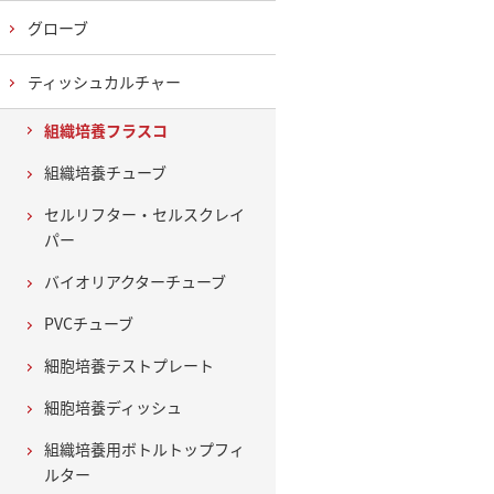
グローブ
ティッシュカルチャー
組織培養フラスコ
組織培養チューブ
セルリフター・セルスクレイ
パー
バイオリアクターチューブ
PVCチューブ
細胞培養テストプレート
細胞培養ディッシュ
組織培養用ボトルトップフィ
ルター