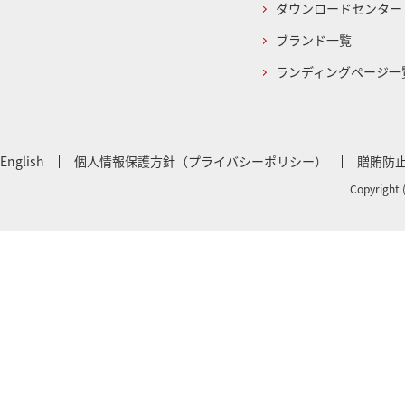
ダウンロードセンター
ブランド一覧
ランディングページ一
English
個人情報保護方針（プライバシーポリシー）
贈賄防
Copyright 