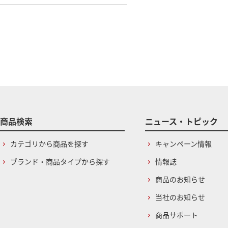
商品検索
ニュース・トピック
カテゴリから商品を探す
キャンペーン情報
ブランド・商品タイプから探す
情報誌
商品のお知らせ
当社のお知らせ
商品サポート