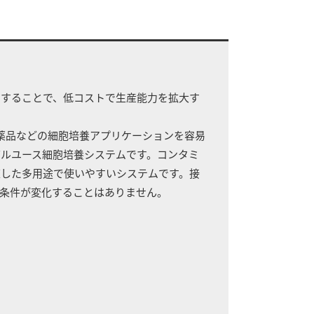
約することで、低コストで生産能力を拡大す
薬品などの細胞培養アプリケーションを容易
ルユース細胞培養システムです。コンタミ
適した多用途で使いやすいシステムです。接
条件が変化することはありません。