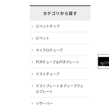
カテゴリから探す
ピペットチップ
ピペット
マイクロチューブ
PCRチューブ＆PCRプレート
テストチューブ
テストプレート & ディープウェ
ルプレート
リザーバー