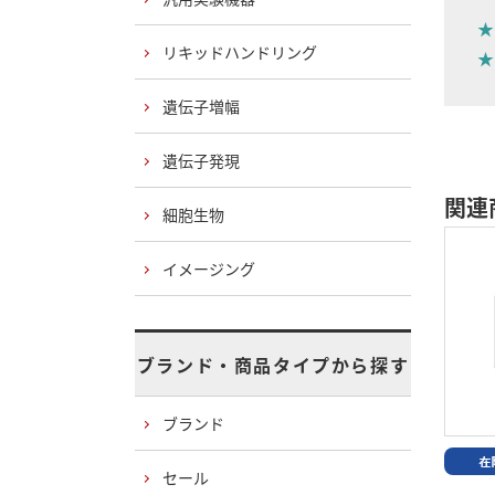
★
リキッドハンドリング
★
遺伝子増幅
遺伝子発現
関連
細胞生物
イメージング
ブランド・商品タイプから探す
ブランド
セール