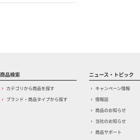
商品検索
ニュース・トピック
カテゴリから商品を探す
キャンペーン情報
ブランド・商品タイプから探す
情報誌
商品のお知らせ
当社のお知らせ
商品サポート