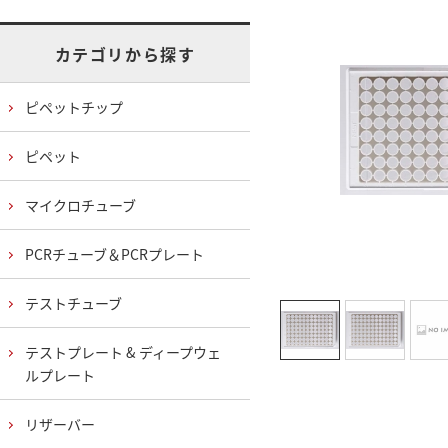
カテゴリから探す
ピペットチップ
ピペット
マイクロチューブ
PCRチューブ＆PCRプレート
テストチューブ
テストプレート & ディープウェ
ルプレート
リザーバー