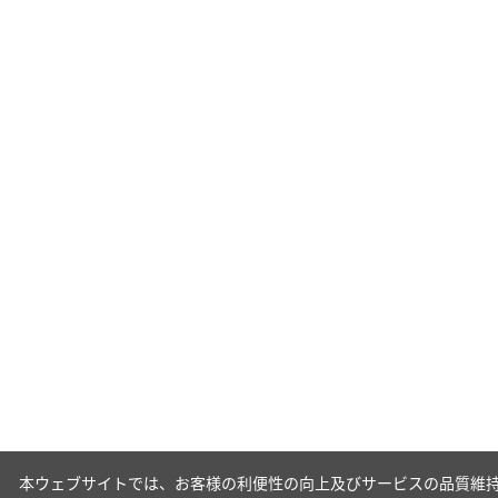
本ウェブサイトでは、お客様の利便性の向上及びサービスの品質維持