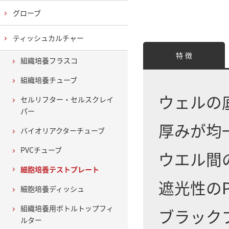
グローブ
ティッシュカルチャー
特 徴
組織培養フラスコ
組織培養チューブ
ウェルの底
セルリフター・セルスクレイ
パー
厚みが均
バイオリアクターチューブ
PVCチューブ
ウエル間
細胞培養テストプレート
遮光性のP
細胞培養ディッシュ
組織培養用ボトルトップフィ
ブラック
ルター