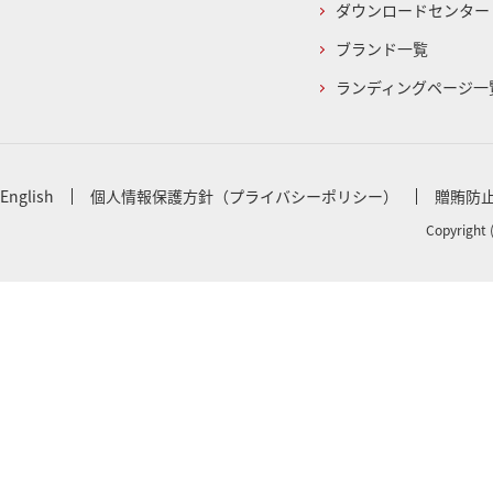
ダウンロードセンター
ブランド一覧
ランディングページ一
English
個人情報保護方針（プライバシーポリシー）
贈賄防
Copyright 