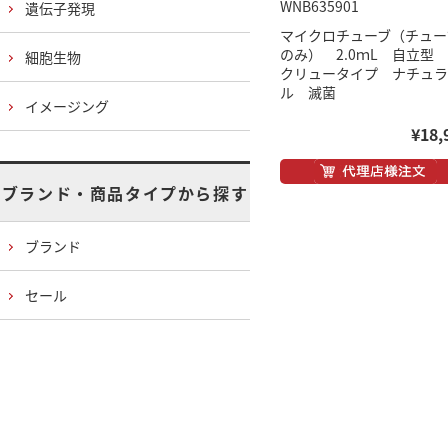
WNB635901
遺伝子発現
マイクロチューブ（チュー
のみ） 2.0ｍL 自立型
細胞生物
クリュータイプ ナチュラ
ル 滅菌
イメージング
¥18,
ブランド・商品タイプから探す
ブランド
セール