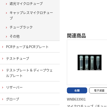
遮光マイクロチューブ
キャップレスマイクロチュー
ブ
チューブラック
関連商品
その他
PCRチューブ＆PCRプレート
テストチューブ
テストプレート & ディープウェ
ルプレート
リザーバー
グローブ
WNB633901
マイクロチューブ（チュー