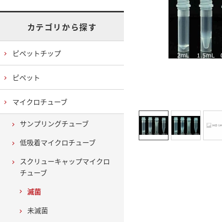
カテゴリから探す
ピペットチップ
ピペット
マイクロチューブ
サンプリングチューブ
低吸着マイクロチューブ
スクリューキャップマイクロ
チューブ
滅菌
未滅菌