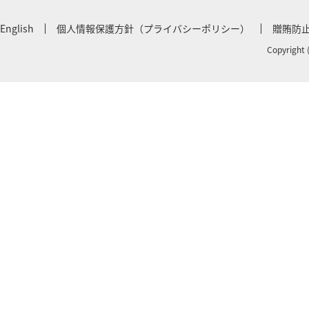
English
個人情報保護方針（プライバシーポリシー）
贈賄防
Copyright 