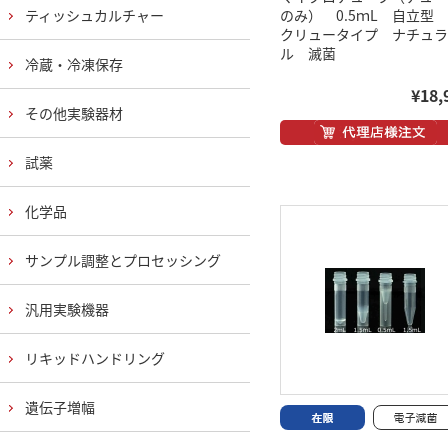
ティッシュカルチャー
のみ） 0.5ｍL 自立型
クリュータイプ ナチュラ
ル 滅菌
冷蔵・冷凍保存
¥18,
その他実験器材
試薬
化学品
サンプル調整とプロセッシング
汎用実験機器
リキッドハンドリング
遺伝子増幅