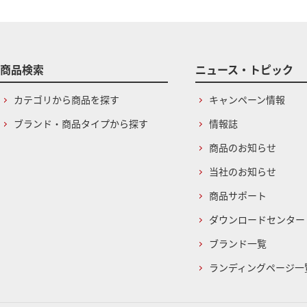
商品検索
ニュース・トピック
カテゴリから商品を探す
キャンペーン情報
ブランド・商品タイプから探す
情報誌
商品のお知らせ
当社のお知らせ
商品サポート
ダウンロードセンター
ブランド一覧
ランディングページ一