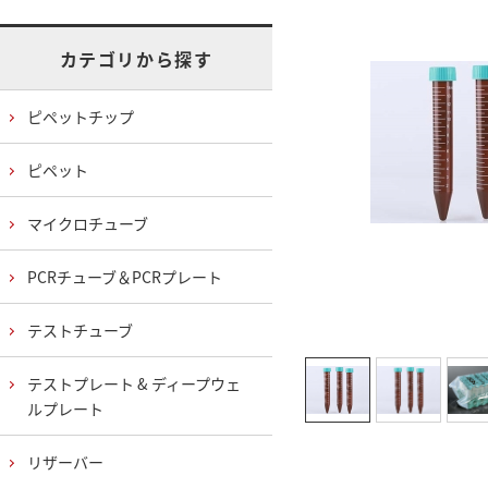
カテゴリから探す
ピペットチップ
ピペット
マイクロチューブ
PCRチューブ＆PCRプレート
テストチューブ
テストプレート & ディープウェ
ルプレート
リザーバー