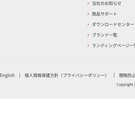
当社のお知らせ
商品サポート
ダウンロードセンター
ブランド一覧
ランディングページ一
English
個人情報保護方針（プライバシーポリシー）
贈賄防
Copyright 