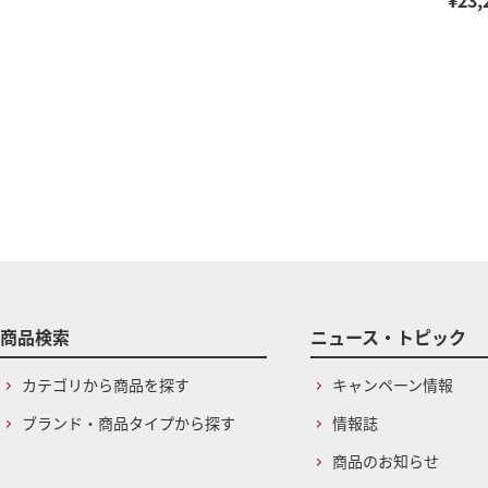
¥23,
商品検索
ニュース・トピック
カテゴリから商品を探す
キャンペーン情報
ブランド・商品タイプから探す
情報誌
商品のお知らせ