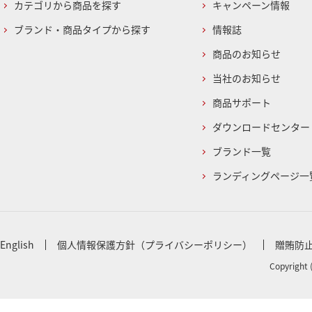
カテゴリから商品を探す
キャンペーン情報
ブランド・商品タイプから探す
情報誌
商品のお知らせ
当社のお知らせ
商品サポート
ダウンロードセンター
ブランド一覧
ランディングページ一
English
個人情報保護方針（プライバシーポリシー）
贈賄防
Copyright 