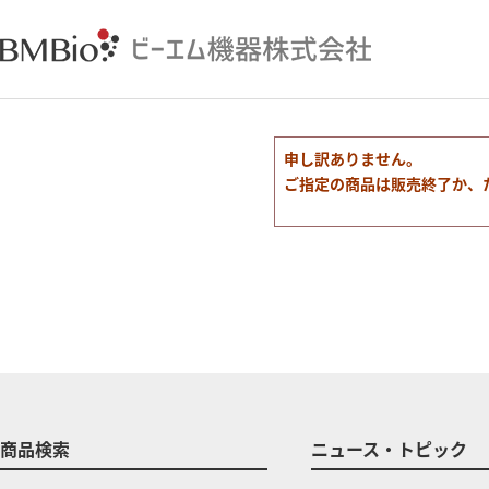
申し訳ありません。
ご指定の商品は販売終了か、
商品検索
ニュース・トピック