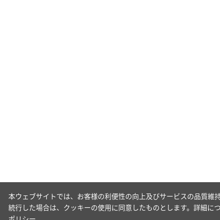
本ウェブサイトでは、お客様の利便性の向上及びサービスの品質維持
続行した場合は、クッキーの使用に同意したものとします。詳細に
ポリシー