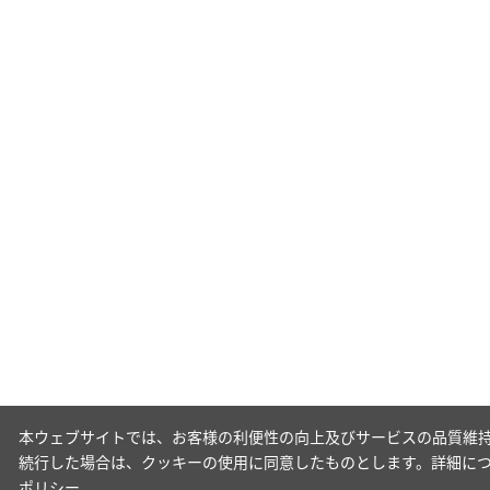
本ウェブサイトでは、お客様の利便性の向上及びサービスの品質維持
続行した場合は、クッキーの使用に同意したものとします。詳細に
ポリシー