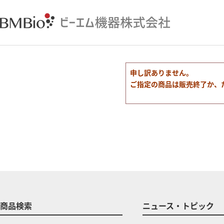
申し訳ありません。
ご指定の商品は販売終了か、
商品検索
ニュース・トピック