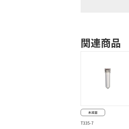
関連商品
T335-7