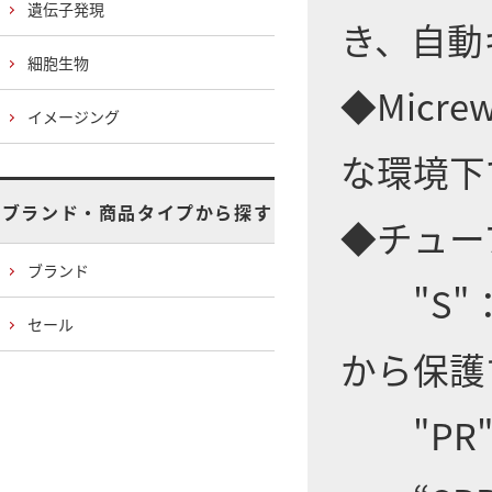
遺伝子発現
き、自動
細胞生物
◆Micrew
イメージング
な環境下
ブランド・商品タイプから探す
◆チュー
ブランド
"S"：
セール
から保護
"PR"