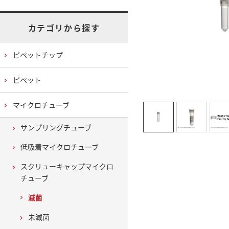
カテゴリから探す
ピペットチップ
ピペット
マイクロチューブ
サンプリングチューブ
低吸着マイクロチューブ
スクリューキャップマイクロ
チューブ
滅菌
未滅菌