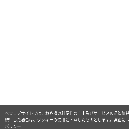
本ウェブサイトでは、お客様の利便性の向上及びサービスの品質維持
続行した場合は、クッキーの使用に同意したものとします。詳細に
ポリシー