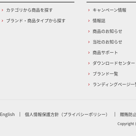
カテゴリから商品を探す
キャンペーン情報
ブランド・商品タイプから探す
情報誌
商品のお知らせ
当社のお知らせ
商品サポート
ダウンロードセンター
ブランド一覧
ランディングページ一
English
個人情報保護方針（プライバシーポリシー）
贈賄防
Copyright 