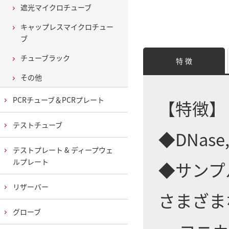
遮光マイクロチューブ
キャップレスマイクロチュー
ブ
チューブラック
特 徴
その他
PCRチューブ＆PCRプレート
【特徴】
テストチューブ
◆DNase
テストプレート & ディープウェ
ルプレート
◆サンプ
リザーバー
さまざま
グローブ