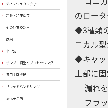
コニカ
ティッシュカルチャー
のロータ
冷蔵・冷凍保存
◆3種類の
その他実験器材
試薬
ニカル型
化学品
◆キャッ
サンプル調整とプロセッシング
上部に固
汎用実験機器
漏れを
リキッドハンドリング
遺伝子増幅
フラッ