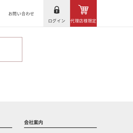
お問い合わせ
ログイン
代理店様限定
会社案内