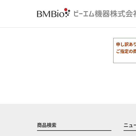
申し訳あ
ご指定の
商品検索
ニュ