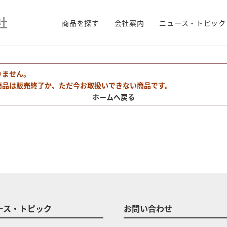
商品を探す
会社案内
ニュース・トピック
りません。
商品は販売終了か、ただ今お取扱いできない商品です。
ホームへ戻る
ース・トピック
お問い合わせ