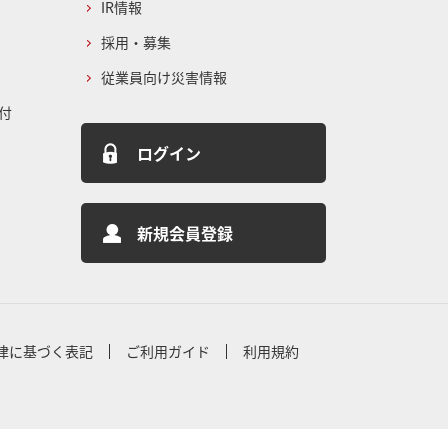
IR情報
採用・募集
従業員向け災害情報
付
ログイン
新規会員登録
律に基づく表記
ご利用ガイド
利用規約