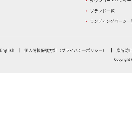
ダウンロードセンター
ブランド一覧
ランディングページ一
English
個人情報保護方針（プライバシーポリシー）
贈賄防
Copyright 