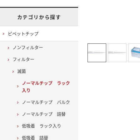
カテゴリから探す
ピペットチップ
ノンフィルター
フィルター
滅菌
ノーマルチップ ラック
入り
ノーマルチップ バルク
ノーマルチップ 詰替
低吸着 ラック入り
低吸着 詰替