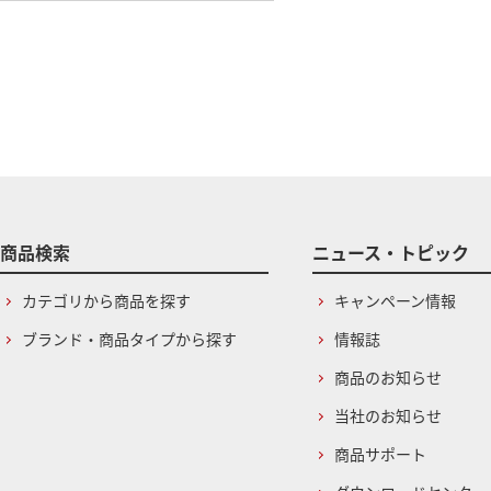
商品検索
ニュース・トピック
カテゴリから商品を探す
キャンペーン情報
ブランド・商品タイプから探す
情報誌
商品のお知らせ
当社のお知らせ
商品サポート