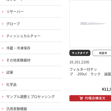
リザーバー
グローブ
ティッシュカルチャー
冷蔵・冷凍保存
その他実験器材
16.101.2106
フィルター付チッ
試薬
プ -200ul ラック 滅
化学品
¥11,
サンプル調整とプロセッシング
汎用実験機器