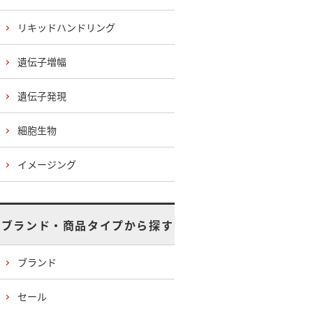
リキッドハンドリング
遺伝子増幅
遺伝子発現
細胞生物
イメージング
ブランド・商品タイプから探す
ブランド
セール