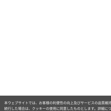
本ウェブサイトでは、お客様の利便性の向上及びサービスの品質維持
続行した場合は、クッキーの使用に同意したものとします。詳細に