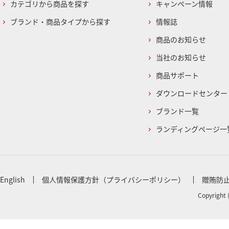
カテゴリから商品を探す
キャンペーン情報
ブランド・商品タイプから探す
情報誌
商品のお知らせ
当社のお知らせ
商品サポート
ダウンロードセンター
ブランド一覧
ランディングページ一
English
個人情報保護方針（プライバシーポリシー）
贈賄防
Copyright 