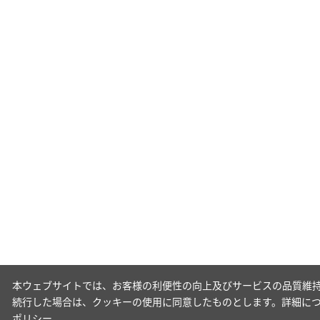
本ウェブサイトでは、お客様の利便性の向上及びサービスの品質維持
続行した場合は、クッキーの使用に同意したものとします。詳細に
ポリシー