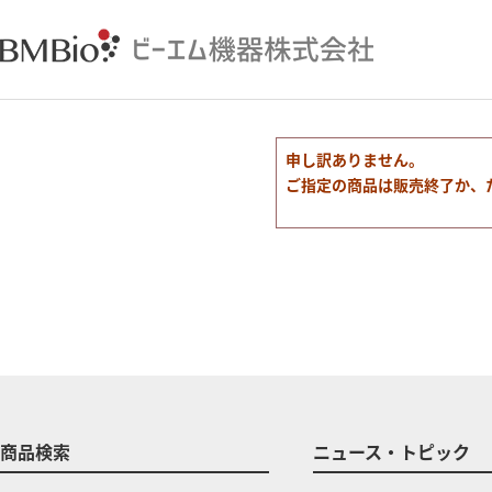
申し訳ありません。
ご指定の商品は販売終了か、
商品検索
ニュース・トピック