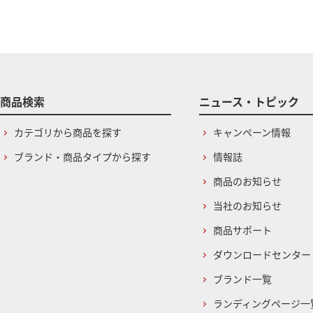
商品検索
ニュース・トピック
カテゴリから商品を探す
キャンペーン情報
ブランド・商品タイプから探す
情報誌
商品のお知らせ
当社のお知らせ
商品サポート
ダウンロードセンター
ブランド一覧
ランディングページ一