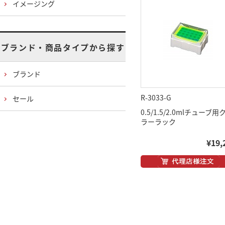
イメージング
ブランド・商品タイプから探す
ブランド
R-3033-G
セール
0.5/1.5/2.0mlチューブ用
ラーラック
¥19,