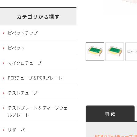
カテゴリから探す
ピペットチップ
ピペット
マイクロチューブ
PCRチューブ＆PCRプレート
テストチューブ
テストプレート & ディープウェ
特 徴
ルプレート
リザーバー
PCR 0.2mlチュー