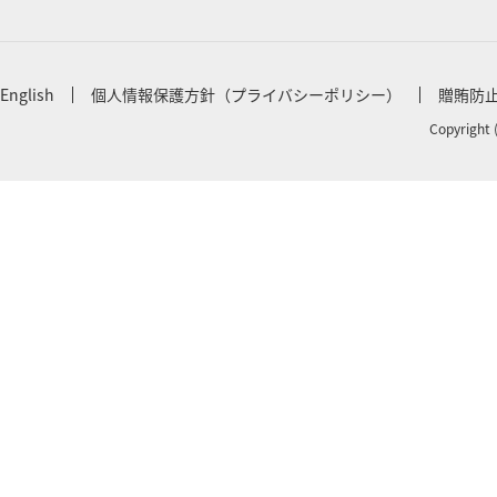
English
個人情報保護方針（プライバシーポリシー）
贈賄防
Copyright 