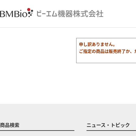
申し訳ありません。
ご指定の商品は販売終了か、
商品検索
ニュース・トピック