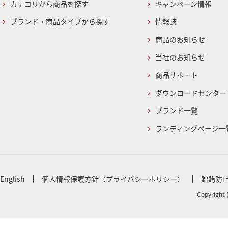
カテゴリから商品を探す
キャンペーン情報
ブランド・商品タイプから探す
情報誌
商品のお知らせ
当社のお知らせ
商品サポート
ダウンロードセンター
ブランド一覧
ランディングページ一
English
個人情報保護方針（プライバシーポリシー）
贈賄防
Copyright 