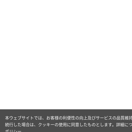
本ウェブサイトでは、お客様の利便性の向上及びサービスの品質維持
続行した場合は、クッキーの使用に同意したものとします。詳細に
ポリシー