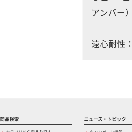
アンバー
遠心耐性：～
商品検索
ニュース・トピック
カテゴリから商品を探す
キャンペーン情報