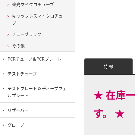
遮光マイクロチューブ
キャップレスマイクロチュー
ブ
チューブラック
その他
PCRチューブ＆PCRプレート
特 徴
テストチューブ
テストプレート & ディープウェ
★ 在庫
ルプレート
す。 ★
リザーバー
グローブ