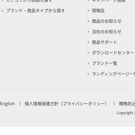
ブランド・商品タイプから探す
情報誌
商品のお知らせ
当社のお知らせ
商品サポート
ダウンロードセンター
ブランド一覧
ランディングページ一
English
個人情報保護方針（プライバシーポリシー）
贈賄防
Copyright 