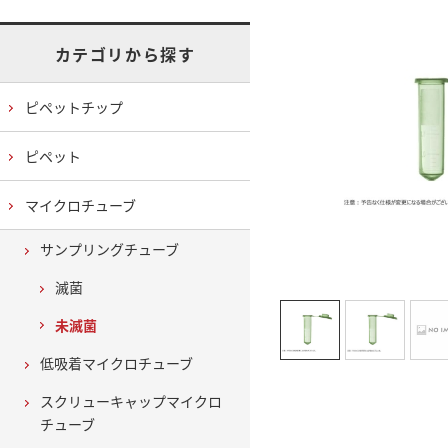
カテゴリから探す
ピペットチップ
ピペット
マイクロチューブ
サンプリングチューブ
滅菌
未滅菌
低吸着マイクロチューブ
スクリューキャップマイクロ
チューブ