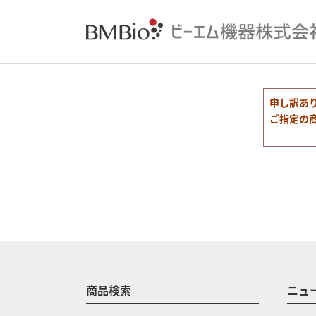
申し訳あ
ご指定の
商品検索
ニュ