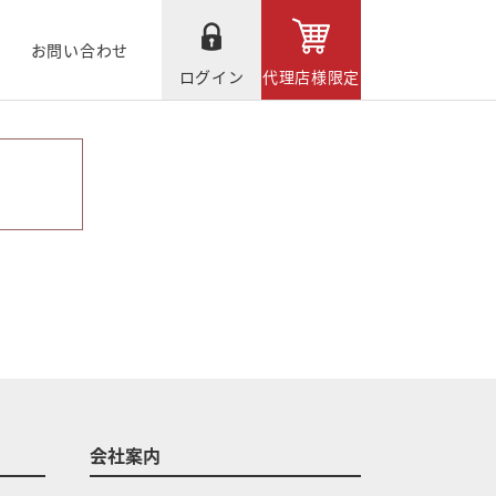
お問い合わせ
ログイン
代理店様限定
会社案内