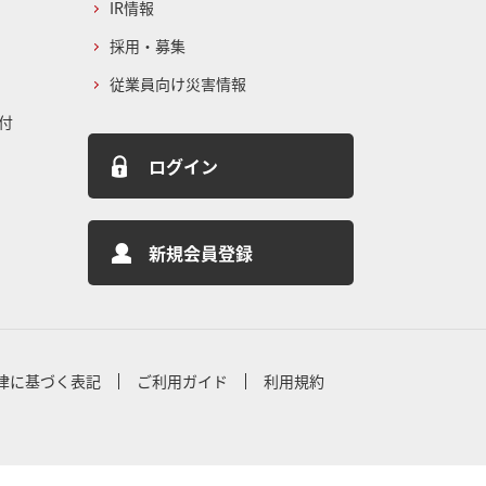
IR情報
採用・募集
従業員向け災害情報
付
ログイン
新規会員登録
律に基づく表記
ご利用ガイド
利用規約