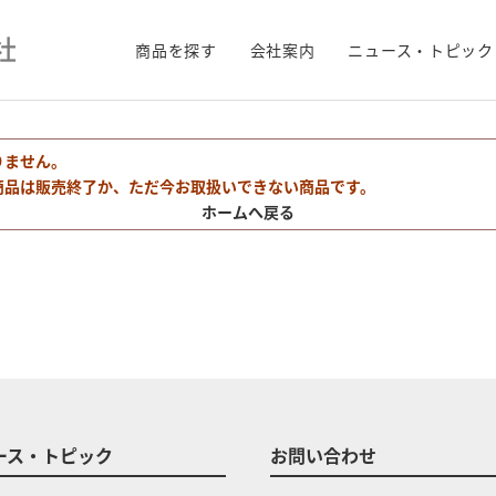
商品を探す
会社案内
ニュース・トピック
りません。
商品は販売終了か、ただ今お取扱いできない商品です。
ホームへ戻る
ース・トピック
お問い合わせ