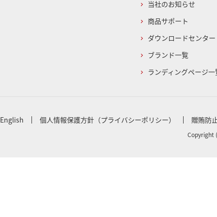
当社のお知らせ
商品サポート
ダウンロードセンター
ブランド一覧
ランディングページ一
English
個人情報保護方針（プライバシーポリシー）
贈賄防
Copyright 