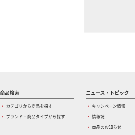
商品検索
ニュース・トピック
カテゴリから商品を探す
キャンペーン情報
ブランド・商品タイプから探す
情報誌
商品のお知らせ