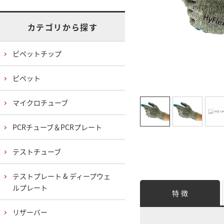
カテゴリから探す
ピペットチップ
ピペット
マイクロチューブ
PCRチューブ＆PCRプレート
テストチューブ
テストプレート & ディープウェ
ルプレート
特 徴
リザーバー