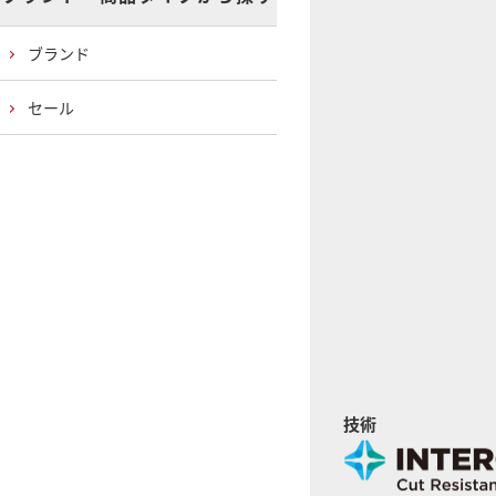
ブランド
セール
技術