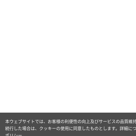
本ウェブサイトでは、お客様の利便性の向上及びサービスの品質維持
続行した場合は、クッキーの使用に同意したものとします。詳細に
ポリシー