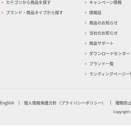
カテゴリから商品を探す
キャンペーン情報
ブランド・商品タイプから探す
情報誌
商品のお知らせ
当社のお知らせ
商品サポート
ダウンロードセンター
ブランド一覧
ランディングページ一
English
個人情報保護方針（プライバシーポリシー）
贈賄防
Copyright 