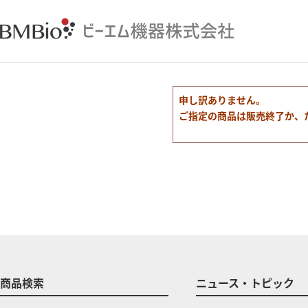
申し訳ありません。
ご指定の商品は販売終了か、
商品検索
ニュース・トピック