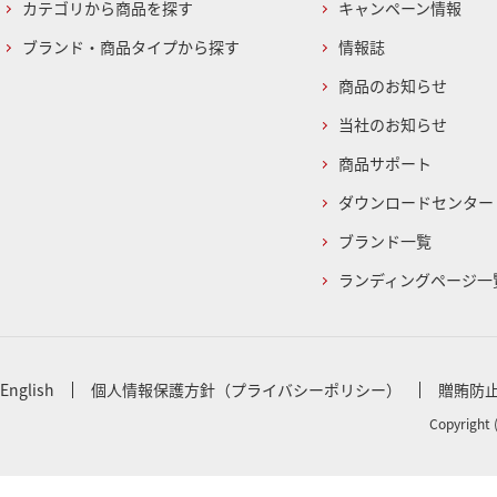
カテゴリから商品を探す
キャンペーン情報
ブランド・商品タイプから探す
情報誌
商品のお知らせ
当社のお知らせ
商品サポート
ダウンロードセンター
ブランド一覧
ランディングページ一
English
個人情報保護方針（プライバシーポリシー）
贈賄防
Copyright 