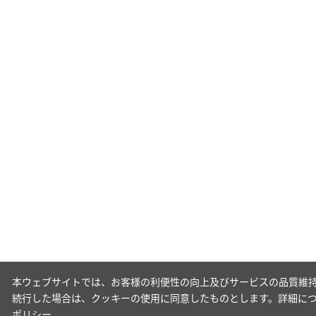
本ウェブサイトでは、お客様の利便性の向上及びサービスの品質維持
続行した場合は、クッキーの使用に同意したものとします。詳細に
ポリシー