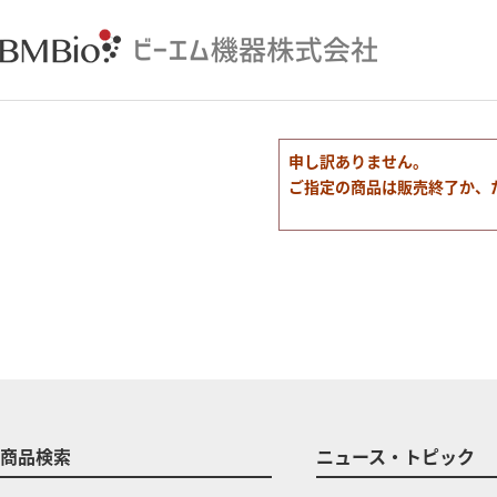
申し訳ありません。
ご指定の商品は販売終了か、
商品検索
ニュース・トピック