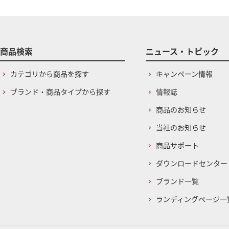
商品検索
ニュース・トピック
カテゴリから商品を探す
キャンペーン情報
ブランド・商品タイプから探す
情報誌
商品のお知らせ
当社のお知らせ
商品サポート
ダウンロードセンター
ブランド一覧
ランディングページ一