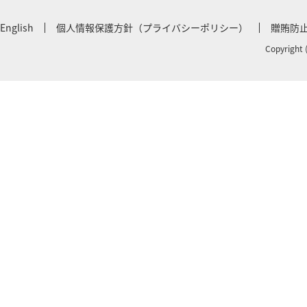
English
個人情報保護方針（プライバシーポリシー）
贈賄防
Copyright 