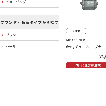
イメージング
ブランド・商品タイプから探す
ブランド
MB-OPENER
セール
6way チューブオープナー
¥3,