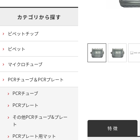
カテゴリから探す
ピペットチップ
ピペット
マイクロチューブ
PCRチューブ＆PCRプレート
PCRチューブ
PCRプレート
その他PCRチューブ&プレー
ト
特 徴
PCRプレート用マット