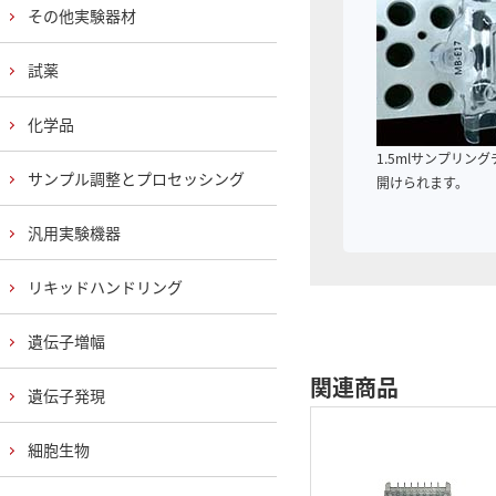
その他実験器材
試薬
化学品
1.5mlサンプリン
サンプル調整とプロセッシング
開けられます。
汎用実験機器
リキッドハンドリング
遺伝子増幅
関連商品
遺伝子発現
細胞生物