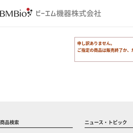
申し訳ありません。
ご指定の商品は販売終了か、
商品検索
ニュース・トピック