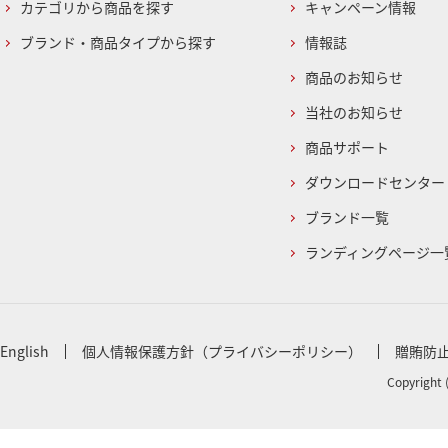
カテゴリから商品を探す
キャンペーン情報
ブランド・商品タイプから探す
情報誌
商品のお知らせ
当社のお知らせ
商品サポート
ダウンロードセンター
ブランド一覧
ランディングページ一
English
個人情報保護方針（プライバシーポリシー）
贈賄防
Copyright 