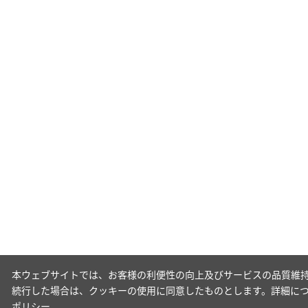
本ウェブサイトでは、お客様の利便性の向上及びサービスの品質維持
続行した場合は、クッキーの使用に同意したものとします。詳細に
ポリシー