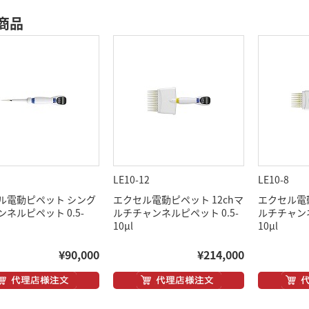
商品
LE10-12
LE10-8
ル電動ピペット シング
エクセル電動ピペット 12chマ
エクセル電動
ネルピペット 0.5-
ルチチャンネルピペット 0.5-
ルチチャンネ
10μl
10μl
¥90,000
¥214,000