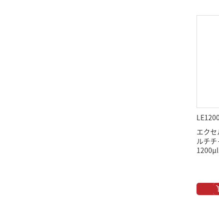
LE1200
エクセ
ルチチ
1200μl