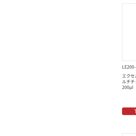
LE200-
エクセ
ルチチ
200μl