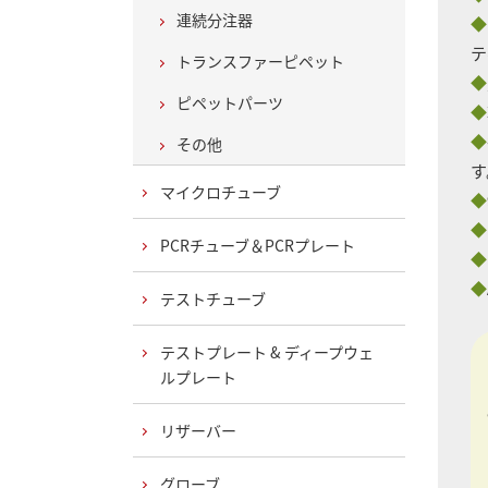
連続分注器
◆
トランスファーピペット
◆
ピペットパーツ
◆
◆
その他
マイクロチューブ
◆
◆
PCRチューブ＆PCRプレート
◆
◆
テストチューブ
テストプレート & ディープウェ
ルプレート
リザーバー
グローブ