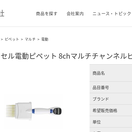
商品を探す
会社案内
ニュース・トピック
>
ピペット
>
マルチ
>
電動
セル電動ピペット 8chマルチチャンネルピペッ
商品名
品目番号
ブランド
希望販売価格
単位