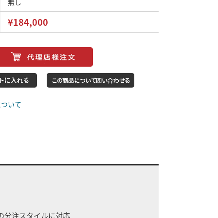
無し
¥184,000
について
の分注スタイルに対応