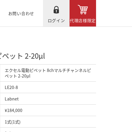
お問い合わせ
ログイン
代理店様限定
ト 2-20μl
エクセル電動ピペット 8chマルチチャンネルピ
ペット 2-20μl
LE20-8
Labnet
¥184,000
1式(1式)