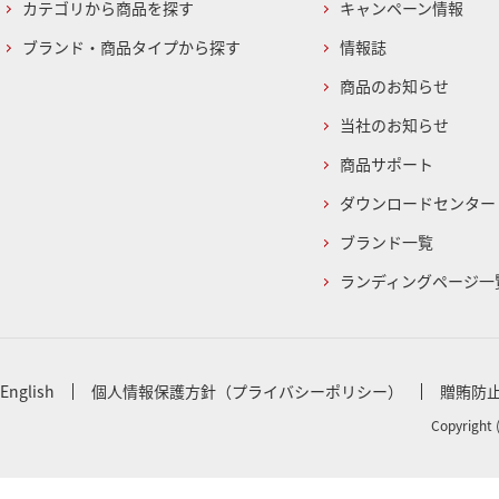
カテゴリから商品を探す
キャンペーン情報
ブランド・商品タイプから探す
情報誌
商品のお知らせ
当社のお知らせ
商品サポート
ダウンロードセンター
ブランド一覧
ランディングページ一
English
個人情報保護方針（プライバシーポリシー）
贈賄防
Copyright 