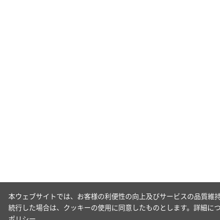
本ウェブサイトでは、お客様の利便性の向上及びサービスの品質維持
続行した場合は、クッキーの使用に同意したものとします。詳細に
ポリシー