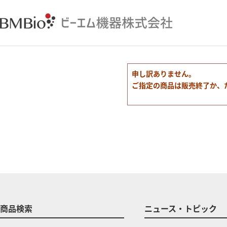
申し訳ありません。
ご指定の商品は販売終了か、
商品検索
ニュース・トピック