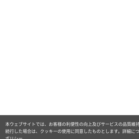
本ウェブサイトでは、お客様の利便性の向上及びサービスの品質維持
続行した場合は、クッキーの使用に同意したものとします。詳細に
ポリシー