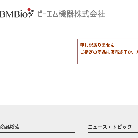
申し訳ありません。
ご指定の商品は販売終了か、
商品検索
ニュース・トピック