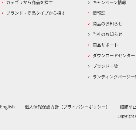
カテゴリから商品を探す
キャンペーン情報
ブランド・商品タイプから探す
情報誌
商品のお知らせ
当社のお知らせ
商品サポート
ダウンロードセンター
ブランド一覧
ランディングページ一
English
個人情報保護方針（プライバシーポリシー）
贈賄防
Copyright 