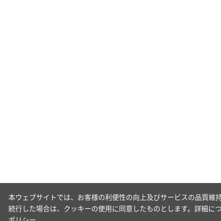
本ウェブサイトでは、お客様の利便性の向上及びサービスの品質維持
続行した場合は、クッキーの使用に同意したものとします。詳細に
ポリシー